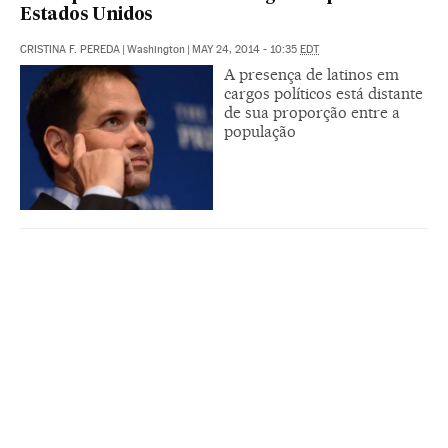
Estados Unidos
CRISTINA F. PEREDA
|
Washington
|
MAY 24, 2014 - 10:35
EDT
A presença de latinos em
cargos políticos está distante
de sua proporção entre a
população