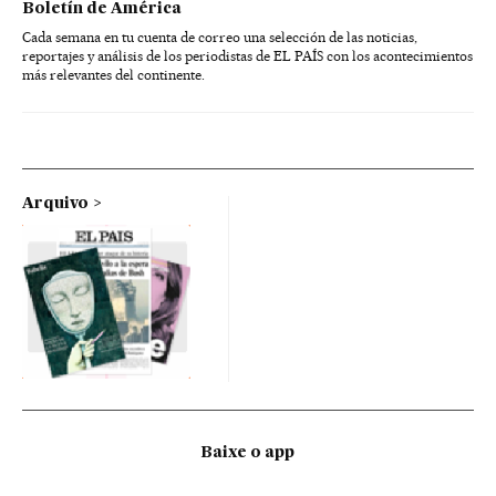
Boletín de América
Cada semana en tu cuenta de correo una selección de las noticias,
reportajes y análisis de los periodistas de EL PAÍS con los acontecimientos
más relevantes del continente.
Arquivo
Baixe o app