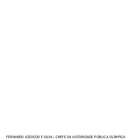
FERNANDO AZEVEDO E SILVA | CHEFE DA AUTORIDADE PÚBLICA OLÍMPICA