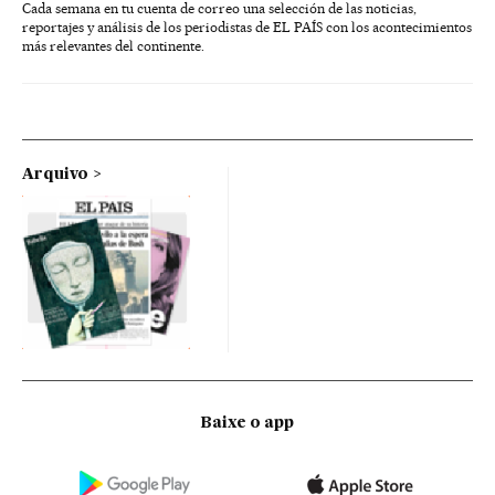
Cada semana en tu cuenta de correo una selección de las noticias,
reportajes y análisis de los periodistas de EL PAÍS con los acontecimientos
más relevantes del continente.
Arquivo
Baixe o app