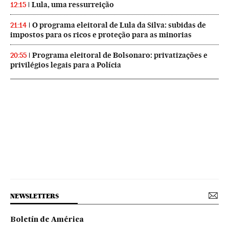
Lula, uma ressurreição
12:15
O programa eleitoral de Lula da Silva: subidas de
21:14
impostos para os ricos e proteção para as minorias
Programa eleitoral de Bolsonaro: privatizações e
20:55
privilégios legais para a Polícia
NEWSLETTERS
Boletín de América