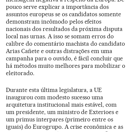
pouco serve explicar a importância dos
assuntos europeus se os candidatos somente
demonstram incômodo pelos efeitos
nacionais dos resultados da próxima disputa
local nas urnas. A isso se somam erros do
calibre do comentário machista do candidato
Arias Cañete e outras distrações em uma
campanha para o ouvido, é fácil concluir que
há métodos muito melhores para mobilizar o
eleitorado.
Durante esta última legislatura, a UE
inaugurou com modesto sucesso uma
arquitetura institucional mais estável, com
um presidente, um ministro de Exterioes e
um primus interpares (primeiro entre os
iguais) do Eurogrupo. A crise econômica e as