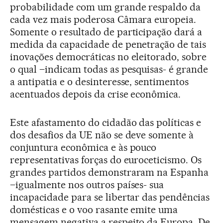
probabilidade com um grande respaldo da
cada vez mais poderosa Câmara europeia.
Somente o resultado de participação dará a
medida da capacidade de penetração de tais
inovações democráticas no eleitorado, sobre
o qual –indicam todas as pesquisas- é grande
a antipatia e o desinteresse, sentimentos
acentuados depois da crise econômica.
Este afastamento do cidadão das políticas e
dos desafios da UE não se deve somente à
conjuntura econômica e às pouco
representativas forças do euroceticismo. Os
grandes partidos demonstraram na Espanha
–igualmente nos outros países- sua
incapacidade para se libertar das pendências
domésticas e o voo rasante emite uma
mensagem negativa a respeito da Europa. De