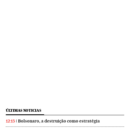
ÚLTIMAS NOTICIAS
Bolsonaro, a destruição como estratégia
12:15