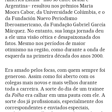
Argentina– resultou nos prêmios Maria
Moors Cabor, da Universidade Colúmbia, e o
da Fundación Nuevo Periodismo
Iberoamericano, da Fundação Gabriel García
Márquez. No entanto, sua longa jornada deu
a ele uma visão cética e desapaixonada dos
fatos. Mesmo nos períodos de maior
otimismo na região, como durante a onda de
esquerda na primeira década dos anos 2000.
Era amado pelos focas, com quem sempre foi
generoso. Assim como foi aberto com os
colegas mais novos e mais velhos durante
toda a carreira. A sorte do dia de um trainee
da
Folha
era calhar em uma pauta com ele. A
sorte dos já profissionais, especialmente dos
correspondentes e enviados especiais,