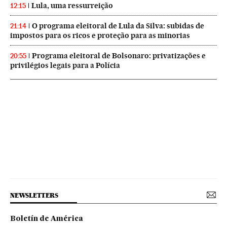
Lula, uma ressurreição
12:15
O programa eleitoral de Lula da Silva: subidas de
21:14
impostos para os ricos e proteção para as minorias
Programa eleitoral de Bolsonaro: privatizações e
20:55
privilégios legais para a Polícia
NEWSLETTERS
Boletín de América