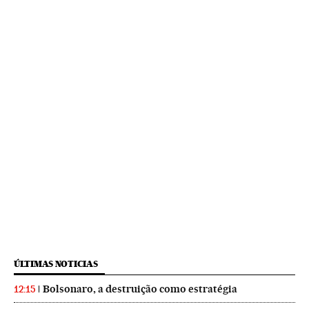
ÚLTIMAS NOTICIAS
Bolsonaro, a destruição como estratégia
12:15