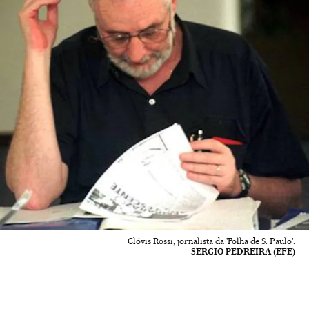
Clóvis Rossi, jornalista da 'Folha de S. Paulo'.
SERGIO PEDREIRA (EFE)