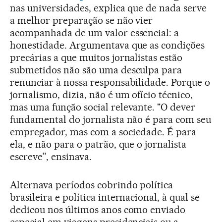
nas universidades, explica que de nada serve
a melhor preparação se não vier
acompanhada de um valor essencial: a
honestidade. Argumentava que as condições
precárias a que muitos jornalistas estão
submetidos não são uma desculpa para
renunciar à nossa responsabilidade. Porque o
jornalismo, dizia, não é um ofício técnico,
mas uma função social relevante. "O dever
fundamental do jornalista não é para com seu
empregador, mas com a sociedade. É para
ela, e não para o patrão, que o jornalista
escreve”, ensinava.
Alternava períodos cobrindo política
brasileira e política internacional, à qual se
dedicou nos últimos anos como enviado
especial em viagens presidenciais ou a