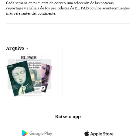
Cada semana en tu cuenta de correo una selección de las noticias,
reportajes y análisis de los periodistas de EL PAÍS con los acontecimientos
más relevantes del continente.
Arquivo
Baixe o app