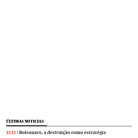
ÚLTIMAS NOTICIAS
Bolsonaro, a destruição como estratégia
12:15