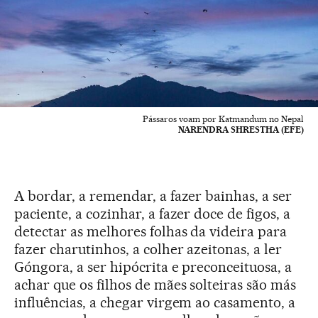
Pássaros voam por Katmandum no Nepal
NARENDRA SHRESTHA (EFE)
A bordar, a remendar, a fazer bainhas, a ser
paciente, a cozinhar, a fazer doce de figos, a
detectar as melhores folhas da videira para
fazer charutinhos, a colher azeitonas, a ler
Góngora, a ser hipócrita e preconceituosa, a
achar que os filhos de mães solteiras são más
influências, a chegar virgem ao casamento, a