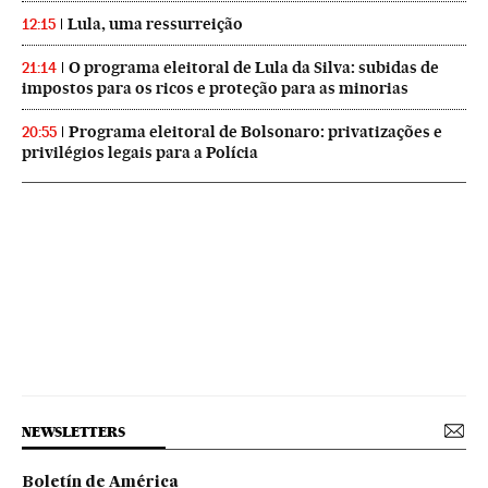
Lula, uma ressurreição
12:15
O programa eleitoral de Lula da Silva: subidas de
21:14
impostos para os ricos e proteção para as minorias
Programa eleitoral de Bolsonaro: privatizações e
20:55
privilégios legais para a Polícia
NEWSLETTERS
Boletín de América