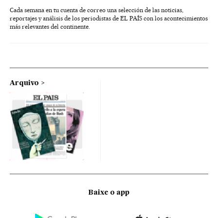
Cada semana en tu cuenta de correo una selección de las noticias,
reportajes y análisis de los periodistas de EL PAÍS con los acontecimientos
más relevantes del continente.
Arquivo
Baixe o app