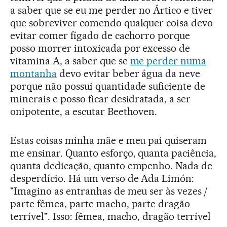
a saber que se eu me perder no Ártico e tiver
que sobreviver comendo qualquer coisa devo
evitar comer fígado de cachorro porque
posso morrer intoxicada por excesso de
vitamina A, a saber que se
me perder numa
montanha
devo evitar beber água da neve
porque não possui quantidade suficiente de
minerais e posso ficar desidratada, a ser
onipotente, a escutar Beethoven.
Estas coisas minha mãe e meu pai quiseram
me ensinar. Quanto esforço, quanta paciência,
quanta dedicação, quanto empenho. Nada de
desperdício. Há um verso de Ada Limón:
"Imagino as entranhas de meu ser às vezes /
parte fêmea, parte macho, parte dragão
terrível". Isso: fêmea, macho, dragão terrível