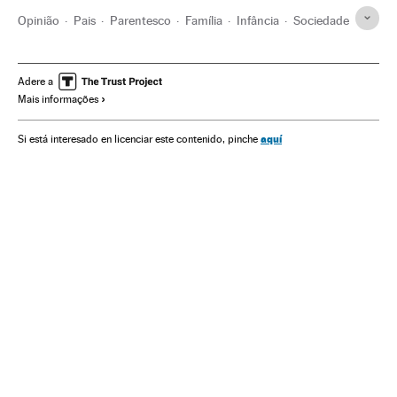
Opinião
Pais
Parentesco
Família
Infância
Sociedade
Adere a
Mais informações
aquí
Si está interesado en licenciar este contenido, pinche