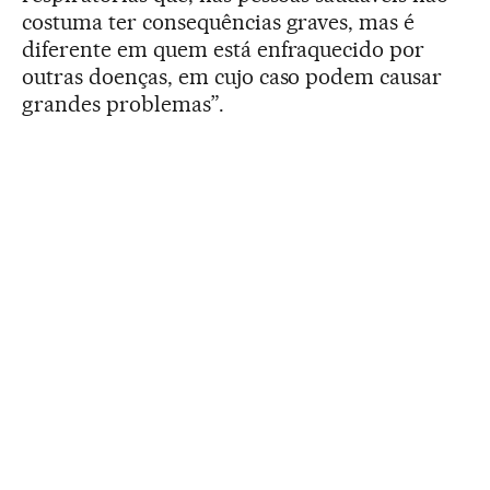
costuma ter consequências graves, mas é
diferente em quem está enfraquecido por
outras doenças, em cujo caso podem causar
grandes problemas”.