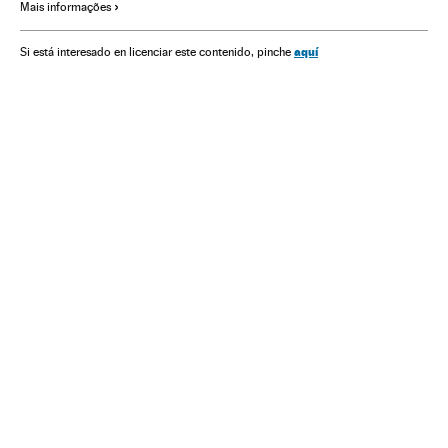
Mais informações
aquí
Si está interesado en licenciar este contenido, pinche