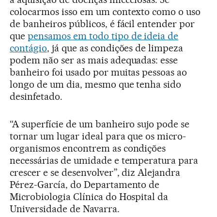
colocarmos isso em um contexto como o uso
de banheiros públicos, é fácil entender por
que
pensamos em todo tipo de ideia de
contágio
, já que as condições de limpeza
podem não ser as mais adequadas: esse
banheiro foi usado por muitas pessoas ao
longo de um dia, mesmo que tenha sido
desinfetado.
“A superfície de um banheiro sujo pode se
tornar um lugar ideal para que os micro-
organismos encontrem as condições
necessárias de umidade e temperatura para
crescer e se desenvolver”, diz Alejandra
Pérez-García, do Departamento de
Microbiologia Clínica do Hospital da
Universidade de Navarra.