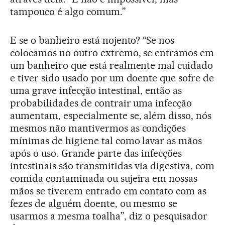
tampouco é algo comum.”
E se o banheiro está nojento? “Se nos
colocamos no outro extremo, se entramos em
um banheiro que está realmente mal cuidado
e tiver sido usado por um doente que sofre de
uma grave infecção intestinal, então as
probabilidades de contrair uma infecção
aumentam, especialmente se, além disso, nós
mesmos não mantivermos as condições
mínimas de higiene tal como lavar as mãos
após o uso. Grande parte das infecções
intestinais são transmitidas via digestiva, com
comida contaminada ou sujeira em nossas
mãos se tiverem entrado em contato com as
fezes de alguém doente, ou mesmo se
usarmos a mesma toalha”, diz o pesquisador