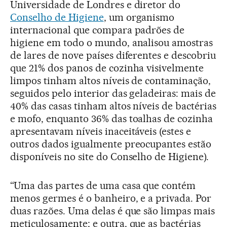
Universidade de Londres e diretor do
Conselho de Higiene
, um organismo
internacional que compara padrões de
higiene em todo o mundo, analisou amostras
de lares de nove países diferentes e descobriu
que 21% dos panos de cozinha visivelmente
limpos tinham altos níveis de contaminação,
seguidos pelo interior das geladeiras: mais de
40% das casas tinham altos níveis de bactérias
e mofo, enquanto 36% das toalhas de cozinha
apresentavam níveis inaceitáveis (estes e
outros dados igualmente preocupantes estão
disponíveis no site do Conselho de Higiene).
“Uma das partes de uma casa que contém
menos germes é o banheiro, e a privada. Por
duas razões. Uma delas é que são limpas mais
meticulosamente; e outra, que as bactérias