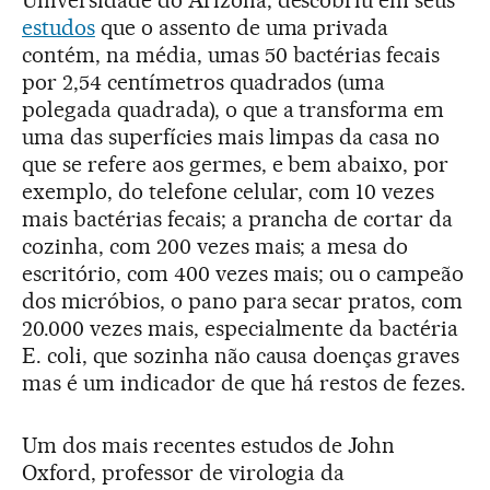
estudos
que o assento de uma privada
contém, na média, umas 50 bactérias fecais
por 2,54 centímetros quadrados (uma
polegada quadrada), o que a transforma em
uma das superfícies mais limpas da casa no
que se refere aos germes, e bem abaixo, por
exemplo, do telefone celular, com 10 vezes
mais bactérias fecais; a prancha de cortar da
cozinha, com 200 vezes mais; a mesa do
escritório, com 400 vezes mais; ou o campeão
dos micróbios, o pano para secar pratos, com
20.000 vezes mais, especialmente da bactéria
E. coli, que sozinha não causa doenças graves
mas é um indicador de que há restos de fezes.
Um dos mais recentes estudos de John
Oxford, professor de virologia da