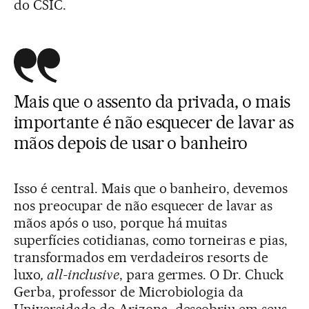
do CSIC.
Mais que o assento da privada, o mais
importante é não esquecer de lavar as
mãos depois de usar o banheiro
Isso é central. Mais que o banheiro, devemos
nos preocupar de não esquecer de lavar as
mãos após o uso, porque há muitas
superfícies cotidianas, como torneiras e pias,
transformados em verdadeiros resorts de
luxo
, all-inclusive
, para germes. O Dr. Chuck
Gerba, professor de Microbiologia da
Universidade do Arizona, descobriu em seus