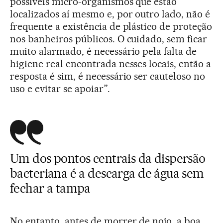
possíveis micro-organismos que estão
localizados aí mesmo e, por outro lado, não é
frequente a existência de plástico de proteção
nos banheiros públicos. O cuidado, sem ficar
muito alarmado, é necessário pela falta de
higiene real encontrada nesses locais, então a
resposta é sim, é necessário ser cauteloso no
uso e evitar se apoiar”.
Um dos pontos centrais da dispersão
bacteriana é a descarga de água sem
fechar a tampa
No entanto, antes de morrer de nojo, a boa