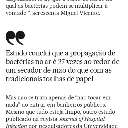
qual as bactérias podem se multiplicar à
vontade “, acrescenta Miguel Vicente.
Estudo conclui que a propagação de
bactérias no ar é 27 vezes ao redor de
um secador de mão do que com as
tradicionais toalhas de papel
Mas não se trata apenas de “não tocar em
nada” ao entrar em banheiros públicos.
Mesmo que tudo esteja limpo, outro estudo
publicado na revista
Journal of Hospital
Infection
por pesquisadores da Universidade