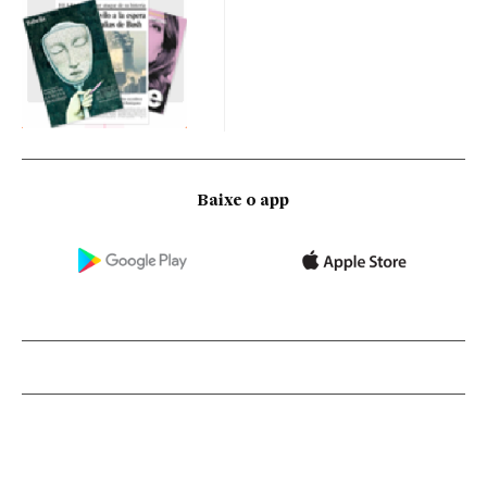
Baixe o app