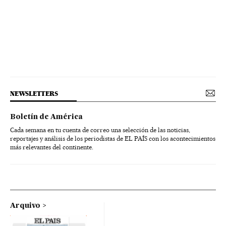
NEWSLETTERS
Boletín de América
Cada semana en tu cuenta de correo una selección de las noticias,
reportajes y análisis de los periodistas de EL PAÍS con los acontecimientos
más relevantes del continente.
Arquivo