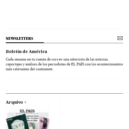
NEWSLETTERS
Boletín de América
Cada semana en tu cuenta de correo una selección de las noticias,
reportajes y análisis de los periodistas de EL PAÍS con los acontecimientos
más relevantes del continente.
Arquivo