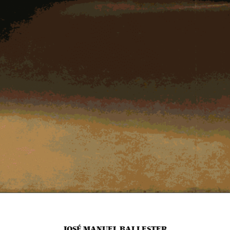
JOSÉ MANUEL BALLESTER