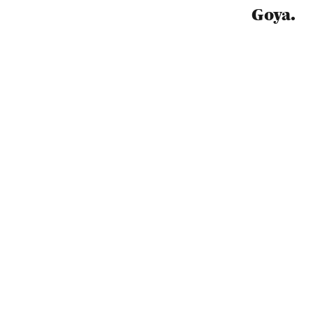
Goya.