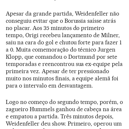
Apesar da grande partida, Weidenfeller não
conseguiu evitar que o Borussia saísse atrás
no placar. Aos 35 minutos do primeiro
tempo, Origi recebeu lançamento de Milner,
saiu na cara do gol e chutou forte para fazer 1
a 0. Muita comemoração do técnico Jurgen
Klopp, que comandou o Dortmund por sete
temporadas e reencontrou sua ex-equipe pela
primeira vez. Apesar de ter pressionado
muito nos minutos finais, a equipe alemã foi
para o intervalo em desvantagem.
Logo no começo do segundo tempo, porém, o
zagueiro Hummels ganhou de cabeça na área
e empatou a partida. Três minutos depois,
Weidenfeller deu show. Primeiro, operou um