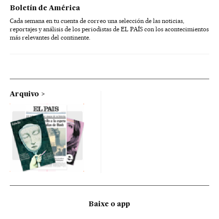
Boletín de América
Cada semana en tu cuenta de correo una selección de las noticias,
reportajes y análisis de los periodistas de EL PAÍS con los acontecimientos
más relevantes del continente.
Arquivo
Baixe o app