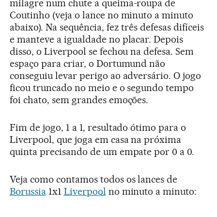
milagre num chute a queima-roupa de
Coutinho (veja o lance no minuto a minuto
abaixo). Na sequência, fez três defesas difíceis
e manteve a igualdade no placar. Depois
disso, o Liverpool se fechou na defesa. Sem
espaço para criar, o Dortumund não
conseguiu levar perigo ao adversário. O jogo
ficou truncado no meio e o segundo tempo
foi chato, sem grandes emoções.
Fim de jogo, 1 a 1, resultado ótimo para o
Liverpool, que joga em casa na próxima
quinta precisando de um empate por 0 a 0.
Veja como contamos todos os lances de
Borussia
1x1
Liverpool
no minuto a minuto: