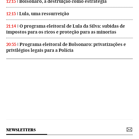
Bolsonaro, a destruição como estratégia
12:15
Lula, uma ressurreição
12:15
O programa eleitoral de Lula da Silva: subidas de
21:14
impostos para os ricos e proteção para as minorias
Programa eleitoral de Bolsonaro: privatizações e
20:55
privilégios legais para a Polícia
NEWSLETTERS