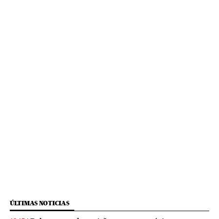
ÚLTIMAS NOTICIAS