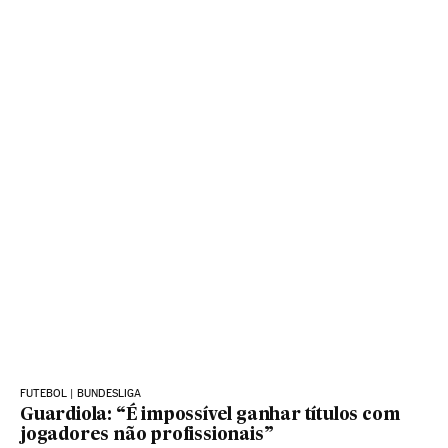
FUTEBOL | BUNDESLIGA
Guardiola: “É impossível ganhar títulos com
jogadores não profissionais”