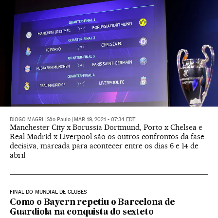
DIOGO MAGRI
|
São Paulo
|
MAR 19, 2021 - 07:34
EDT
Manchester City x Borussia Dortmund, Porto x Chelsea e
Real Madrid x Liverpool são os outros confrontos da fase
decisiva, marcada para acontecer entre os dias 6 e 14 de
abril
FINAL DO MUNDIAL DE CLUBES
Como o Bayern repetiu o Barcelona de
Guardiola na conquista do sexteto