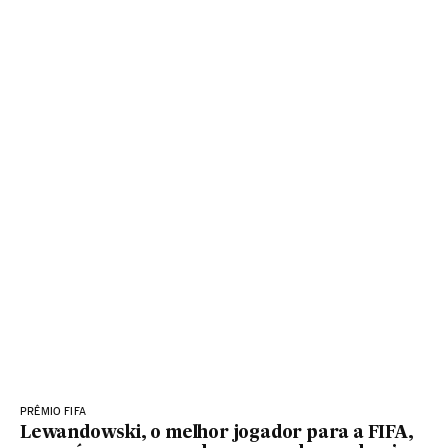
PRÊMIO FIFA
Lewandowski, o melhor jogador para a FIFA,