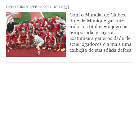
DIEGO TORRES
|
FEB 12, 2021 - 07:42
EST
Com o Mundial de Clubes,
time de Munique garante
todos os títulos em jogo na
temporada, graças à
costumeira generosidade de
seus jogadores e a mais uma
exibição de sua sólida defesa