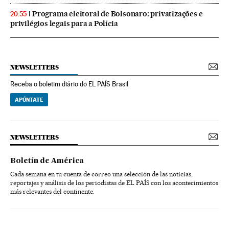
Programa eleitoral de Bolsonaro: privatizações e
20:55
privilégios legais para a Polícia
NEWSLETTERS
Receba o boletim diário do EL PAÍS Brasil
APÚNTATE
NEWSLETTERS
Boletín de América
Cada semana en tu cuenta de correo una selección de las noticias,
reportajes y análisis de los periodistas de EL PAÍS con los acontecimientos
más relevantes del continente.