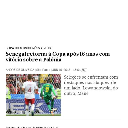
COPA DO MUNDO RÚSSIA 2018
Senegal retorna à Copa após 16 anos com
vitória sobre a Polônia
ANDRÉ DE OLIVEIRA
|
São Paulo
|
JUN 19, 2018 - 13:01
EDT
Seleções se enfrentam com
destaques nos ataques: de
um lado, Lewandowski, do
outro, Mané