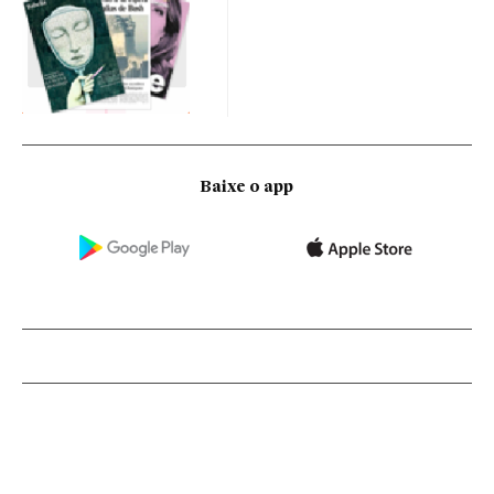
Baixe o app