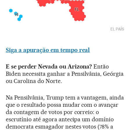
Siga a apuração em tempo real
E se perder Nevada ou Arizona?
Então
Biden necessita ganhar a Pensilvânia, Geórgia
ou Carolina do Norte.
Na Pensilvânia, Trump tem a vantagem, ainda
que o resultado possa mudar com o avançar
da contagem de votos por correio: o
escrutínio até agora antecipa um domínio
democrata esmagador nestes votos (78% a