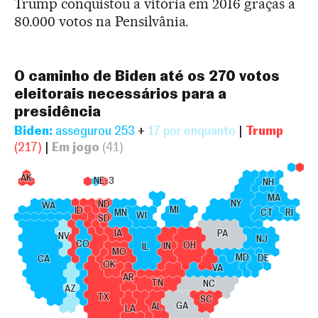
Trump conquistou a vitória em 2016 graças a
80.000 votos na Pensilvânia.