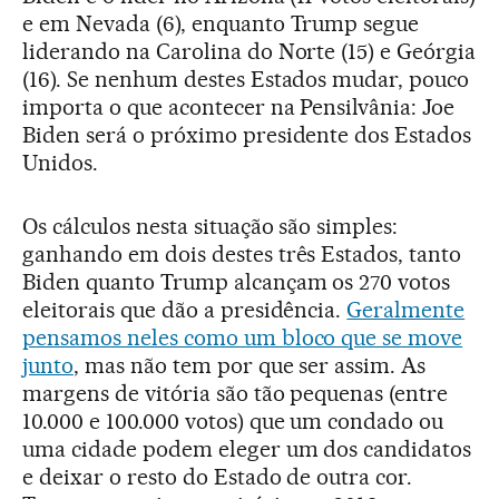
e em Nevada (6), enquanto Trump segue
liderando na Carolina do Norte (15) e Geórgia
(16). Se nenhum destes Estados mudar, pouco
importa o que acontecer na Pensilvânia: Joe
Biden será o próximo presidente dos Estados
Unidos.
Os cálculos nesta situação são simples:
ganhando em dois destes três Estados, tanto
Biden quanto Trump alcançam os 270 votos
eleitorais que dão a presidência.
Geralmente
pensamos neles como um bloco que se move
junto
, mas não tem por que ser assim. As
margens de vitória são tão pequenas (entre
10.000 e 100.000 votos) que um condado ou
uma cidade podem eleger um dos candidatos
e deixar o resto do Estado de outra cor.