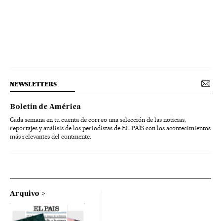
NEWSLETTERS
Boletín de América
Cada semana en tu cuenta de correo una selección de las noticias,
reportajes y análisis de los periodistas de EL PAÍS con los acontecimientos
más relevantes del continente.
Arquivo