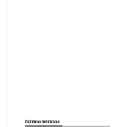
ÚLTIMAS NOTICIAS