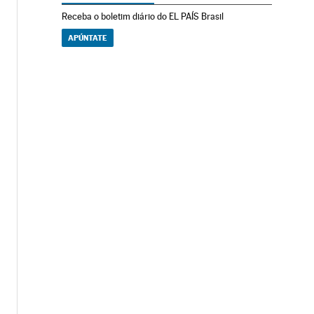
Receba o boletim diário do EL PAÍS Brasil
APÚNTATE