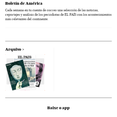
Boletín de América
Cada semana en tu cuenta de correo una selección de las noticias,
reportajes y análisis de los periodistas de EL PAÍS con los acontecimientos
más relevantes del continente.
Arquivo
Baixe o app