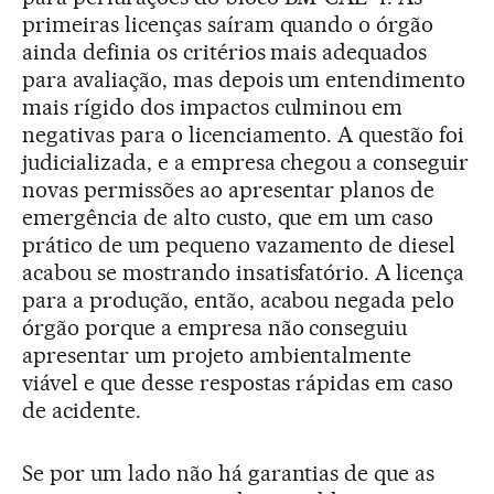
primeiras licenças saíram quando o órgão
ainda definia os critérios mais adequados
para avaliação, mas depois um entendimento
mais rígido dos impactos culminou em
negativas para o licenciamento. A questão foi
judicializada, e a empresa chegou a conseguir
novas permissões ao apresentar planos de
emergência de alto custo, que em um caso
prático de um pequeno vazamento de diesel
acabou se mostrando insatisfatório. A licença
para a produção, então, acabou negada pelo
órgão porque a empresa não conseguiu
apresentar um projeto ambientalmente
viável e que desse respostas rápidas em caso
de acidente.
Se por um lado não há garantias de que as