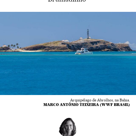
Arquipélago de Abrolhos, na Bahia.
MARCO ANTÔNIO TEIXEIRA (WWF BRASIL)