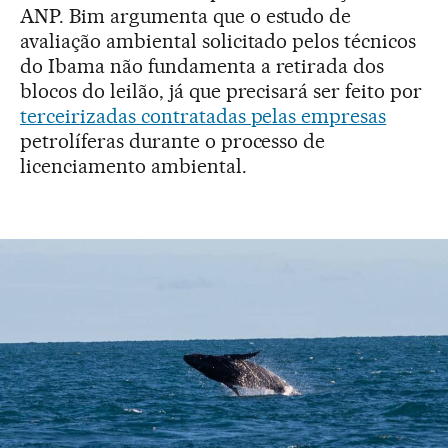
ANP. Bim argumenta que o estudo de
avaliação ambiental solicitado pelos técnicos
do Ibama não fundamenta a retirada dos
blocos do leilão, já que precisará ser feito por
terceirizadas contratadas pelas empresas
petrolíferas durante o processo de
licenciamento ambiental.