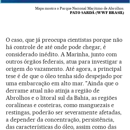
Mapa mostra o Parque Nacional Marítimo de Abrolhos.
PATO SARDÁ (WWF BRASIL)
O caso, que já preocupa cientistas porque não
há controle de até onde pode chegar, é
considerado inédito. A Marinha, junto com
outros órgãos federais, atua para investigar a
origem do vazamento. Até agora, a principal
tese é de que o óleo tenha sido despejado por
uma embarcação em alto mar. "Ainda que o
derrame atual não atinja a região de
Abrolhos e o litoral sul da Bahia, as regiões
coralíneas e costeiras, como manguezais e
restingas, poderão ser severamente afetadas,
a depender da concentração, persistência,
das características do óleo, assim como das