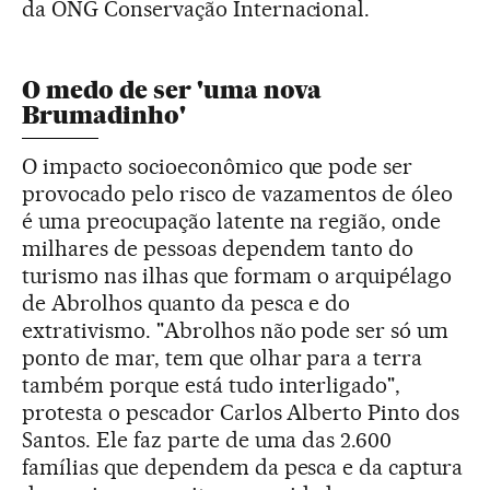
da ONG Conservação Internacional.
O medo de ser 'uma nova
Brumadinho'
O impacto socioeconômico que pode ser
provocado pelo risco de vazamentos de óleo
é uma preocupação latente na região, onde
milhares de pessoas dependem tanto do
turismo nas ilhas que formam o arquipélago
de Abrolhos quanto da pesca e do
extrativismo. "Abrolhos não pode ser só um
ponto de mar, tem que olhar para a terra
também porque está tudo interligado",
protesta o pescador Carlos Alberto Pinto dos
Santos. Ele faz parte de uma das 2.600
famílias que dependem da pesca e da captura