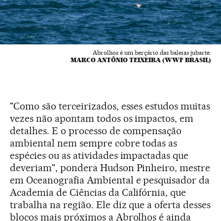
Abrolhos é um berçário das baleias jubarte.
MARCO ANTÔNIO TEIXEIRA (WWF BRASIL)
"Como são terceirizados, esses estudos muitas
vezes não apontam todos os impactos, em
detalhes. E o processo de compensação
ambiental nem sempre cobre todas as
espécies ou as atividades impactadas que
deveriam", pondera Hudson Pinheiro, mestre
em Oceanografia Ambiental e pesquisador da
Academia de Ciências da Califórnia, que
trabalha na região. Ele diz que a oferta desses
blocos mais próximos a Abrolhos é ainda