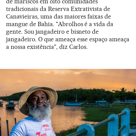
de mariscos em oito comunidades
tradicionais da Reserva Extrativista de
Canavieiras, uma das maiores faixas de
mangue de Bahia. "Abrolhos é a vida da
gente. Sou jangadeiro e bisneto de
jangadeiro. O que ameaça esse espaço ameaça
a nossa existência", diz Carlos.