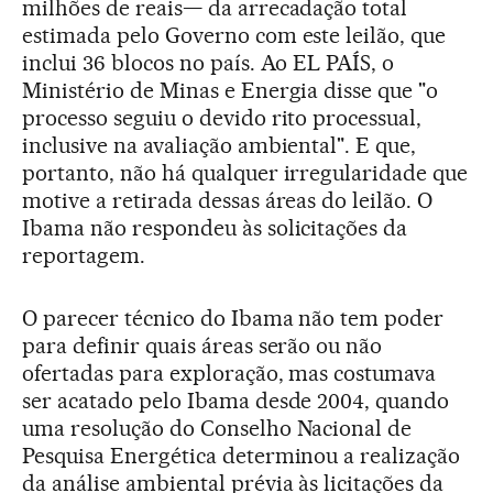
milhões de reais— da arrecadação total
estimada pelo Governo com este leilão, que
inclui 36 blocos no país. Ao EL PAÍS, o
Ministério de Minas e Energia disse que "o
processo seguiu o devido rito processual,
inclusive na avaliação ambiental". E que,
portanto, não há qualquer irregularidade que
motive a retirada dessas áreas do leilão. O
Ibama não respondeu às solicitações da
reportagem.
O parecer técnico do Ibama não tem poder
para definir quais áreas serão ou não
ofertadas para exploração, mas costumava
ser acatado pelo Ibama desde 2004, quando
uma resolução do Conselho Nacional de
Pesquisa Energética determinou a realização
da análise ambiental prévia às licitações da