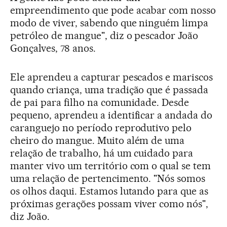
empreendimento que pode acabar com nosso
modo de viver, sabendo que ninguém limpa
petróleo de mangue", diz o pescador João
Gonçalves, 78 anos.
Ele aprendeu a capturar pescados e mariscos
quando criança, uma tradição que é passada
de pai para filho na comunidade. Desde
pequeno, aprendeu a identificar a andada do
caranguejo no período reprodutivo pelo
cheiro do mangue. Muito além de uma
relação de trabalho, há um cuidado para
manter vivo um território com o qual se tem
uma relação de pertencimento. "Nós somos
os olhos daqui. Estamos lutando para que as
próximas gerações possam viver como nós",
diz João.