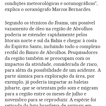
condições meteorológicas e oceanográficas",
explica o oceanógrafo Marcos Bernardes.
Segundo os técnicos do Ibama, um possível
vazamento de óleo na região de Abrolhos
poderia se estender rapidamente pelos
litorais norte e sul da Bahia e chegar à costa
do Espírito Santo, incluindo todo o complexo
recifal do Banco de Abrolhos. Pesquisadores
da região também se preocupam com os
impactos da atividade, considerada de risco,
para além da possibilidade de um acidente. A
parte sísmica para exploração da área, por
exemplo, já poderia impactar as baleias
jubarte, que se orientam pelo som e migram
para a região entre os meses de julho e
novembro para se reproduzir. A espécie foi
retirada da lista brasileira de animais em