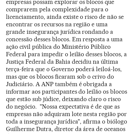
empresas possam explorar os blocos que
comprarem pela complexidade para o
licenciamento, ainda existe o risco de não se
encontrar os recursos na região e uma
grande insegurança jurídica rondando a
concessão desses blocos. Em resposta a uma
ação civil pública do Ministério Público
Federal para impedir o leilão desses blocos, a
Justiça Federal da Bahia decidiu na última
terça-feira que o Governo poderá leiloá-los,
mas que os blocos ficaram sob o crivo do
Judiciário. A ANP também é obrigada a
informar aos participantes do leilão os blocos
que estão sub júdice, deixando claro o risco
do negócio. "Nossa expectativa é de que as
empresas não adquiram lote nesta região por
toda a insegurança jurídica", afirma o biólogo
Guilherme Dutra, diretor da área de oceanos