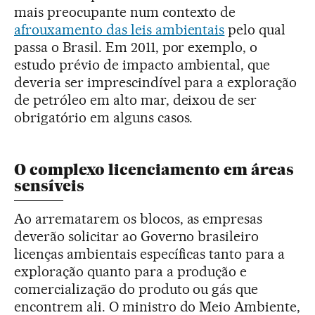
mais preocupante num contexto de
afrouxamento das leis ambientais
pelo qual
passa o Brasil. Em 2011, por exemplo, o
estudo prévio de impacto ambiental, que
deveria ser imprescindível para a exploração
de petróleo em alto mar, deixou de ser
obrigatório em alguns casos.
O complexo licenciamento em áreas
sensíveis
Ao arrematarem os blocos, as empresas
deverão solicitar ao Governo brasileiro
licenças ambientais específicas tanto para a
exploração quanto para a produção e
comercialização do produto ou gás que
encontrem ali. O ministro do Meio Ambiente,