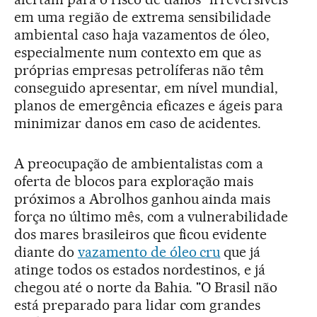
em uma região de extrema sensibilidade
ambiental caso haja vazamentos de óleo,
especialmente num contexto em que as
próprias empresas petrolíferas não têm
conseguido apresentar, em nível mundial,
planos de emergência eficazes e ágeis para
minimizar danos em caso de acidentes.
A preocupação de ambientalistas com a
oferta de blocos para exploração mais
próximos a Abrolhos ganhou ainda mais
força no último mês, com a vulnerabilidade
dos mares brasileiros que ficou evidente
diante do
vazamento de óleo cru
que já
atinge todos os estados nordestinos, e já
chegou até o norte da Bahia. "O Brasil não
está preparado para lidar com grandes