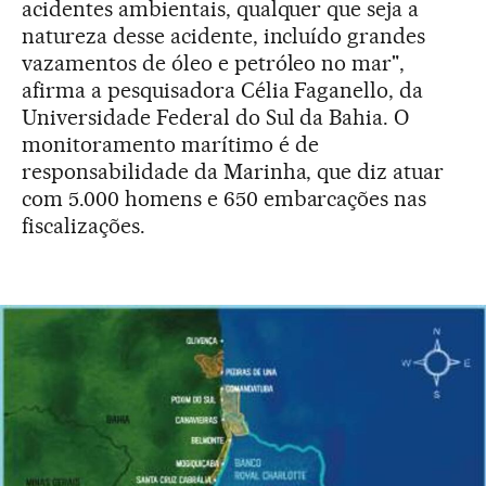
acidentes ambientais, qualquer que seja a
natureza desse acidente, incluído grandes
vazamentos de óleo e petróleo no mar",
afirma a pesquisadora Célia Faganello, da
Universidade Federal do Sul da Bahia. O
monitoramento marítimo é de
responsabilidade da Marinha, que diz atuar
com 5.000 homens e 650 embarcações nas
fiscalizações.