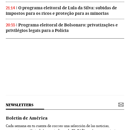
O programa eleitoral de Lula da Silva: subidas de
21:14
impostos para os ricos e proteção para as minorias
Programa eleitoral de Bolsonaro: privatizações e
20:55
privilégios legais para a Polícia
NEWSLETTERS
Boletín de América
Cada semana en tu cuenta de correo una selección de las noticias,