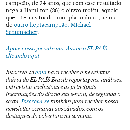
campeão, de 24 anos, que com esse resultado
nega a Hamilton (36) o oitavo troféu, aquele
que o teria situado num plano único, acima
do
outro heptacampeão, Michael
Schumacher
.
Apoie nosso jornalismo. Assine o EL PAÍS
clicando aqui
Inscreva-se
aqui
para receber a newsletter
diária do EL PAÍS Brasil: reportagens, análises,
entrevistas exclusivas e as principais
informações do dia no seu e-mail, de segunda a
sexta.
Inscreva-se
também para receber nossa
newsletter semanal aos sábados, com os
destaques da cobertura na semana.