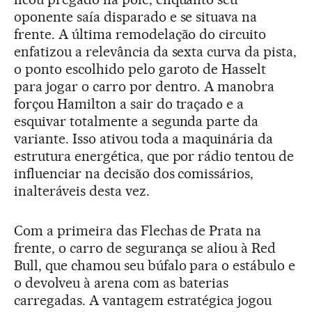
oponente saía disparado e se situava na
frente. A última remodelação do circuito
enfatizou a relevância da sexta curva da pista,
o ponto escolhido pelo garoto de Hasselt
para jogar o carro por dentro. A manobra
forçou Hamilton a sair do traçado e a
esquivar totalmente a segunda parte da
variante. Isso ativou toda a maquinária da
estrutura energética, que por rádio tentou de
influenciar na decisão dos comissários,
inalteráveis desta vez.
Com a primeira das Flechas de Prata na
frente, o carro de segurança se aliou à Red
Bull, que chamou seu búfalo para o estábulo e
o devolveu à arena com as baterias
carregadas. A vantagem estratégica jogou