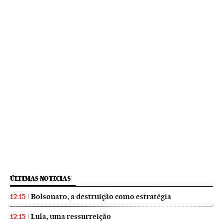
ÚLTIMAS NOTICIAS
Bolsonaro, a destruição como estratégia
12:15
Lula, uma ressurreição
12:15