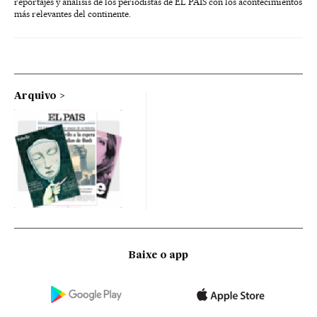
reportajes y análisis de los periodistas de EL PAÍS con los acontecimientos
más relevantes del continente.
Arquivo
Baixe o app