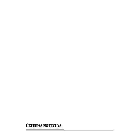
ÚLTIMAS NOTICIAS