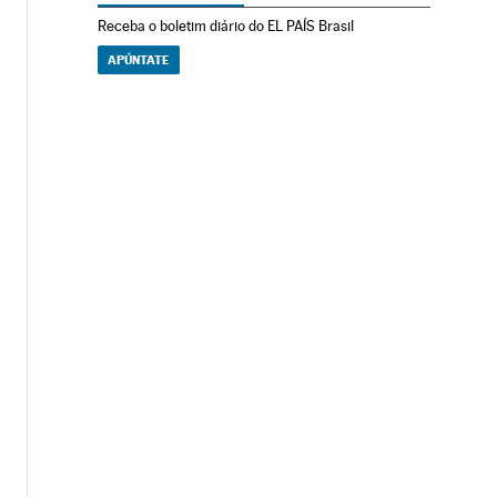
Receba o boletim diário do EL PAÍS Brasil
APÚNTATE