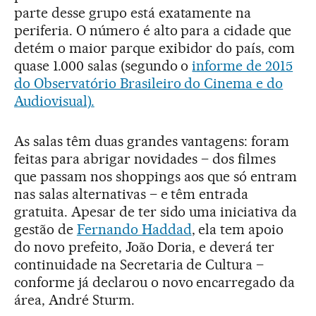
parte desse grupo está exatamente na
periferia. O número é alto para a cidade que
detém o maior parque exibidor do país, com
quase 1.000 salas (segundo o
informe de 2015
do Observatório Brasileiro do Cinema e do
Audiovisual).
As salas têm duas grandes vantagens: foram
feitas para abrigar novidades – dos filmes
que passam nos shoppings aos que só entram
nas salas alternativas – e têm entrada
gratuita. Apesar de ter sido uma iniciativa da
gestão de
Fernando Haddad
, ela tem apoio
do novo prefeito, João Doria, e deverá ter
continuidade na Secretaria de Cultura –
conforme já declarou o novo encarregado da
área, André Sturm.