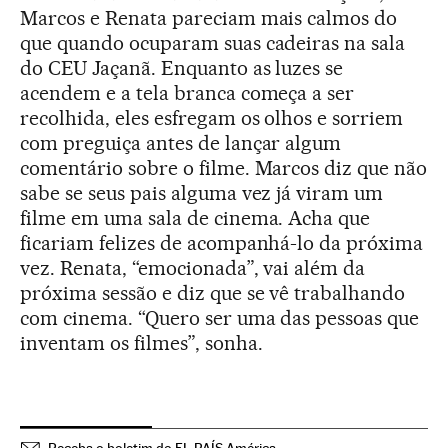
Marcos e Renata pareciam mais calmos do
que quando ocuparam suas cadeiras na sala
do CEU Jaçanã. Enquanto as luzes se
acendem e a tela branca começa a ser
recolhida, eles esfregam os olhos e sorriem
com preguiça antes de lançar algum
comentário sobre o filme. Marcos diz que não
sabe se seus pais alguma vez já viram um
filme em uma sala de cinema. Acha que
ficariam felizes de acompanhá-lo da próxima
vez. Renata, “emocionada”, vai além da
próxima sessão e diz que se vê trabalhando
com cinema. “Quero ser uma das pessoas que
inventam os filmes”, sonha.