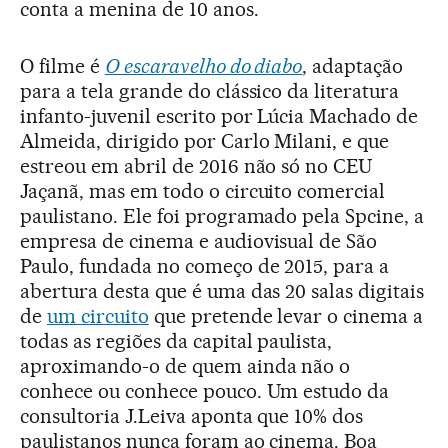
conta a menina de 10 anos.
O filme é
O escaravelho do diabo
, adaptação
para a tela grande do clássico da literatura
infanto-juvenil escrito por Lúcia Machado de
Almeida, dirigido por Carlo Milani, e que
estreou em abril de 2016 não só no CEU
Jaçanã, mas em todo o circuito comercial
paulistano. Ele foi programado pela Spcine, a
empresa de cinema e audiovisual de São
Paulo, fundada no começo de 2015, para a
abertura desta que é uma das 20 salas digitais
de
um circuito
que pretende levar o cinema a
todas as regiões da capital paulista,
aproximando-o de quem ainda não o
conhece ou conhece pouco. Um estudo da
consultoria J.Leiva aponta que 10% dos
paulistanos nunca foram ao cinema. Boa