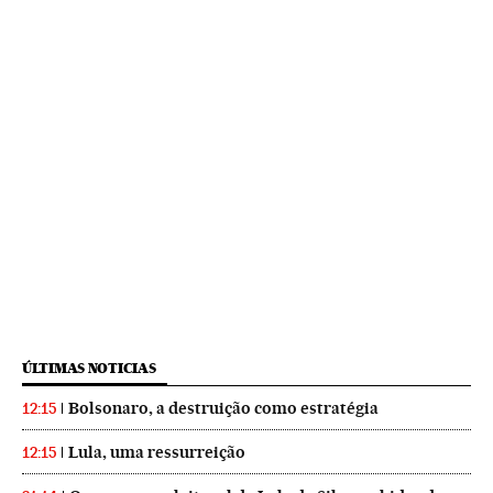
ÚLTIMAS NOTICIAS
Bolsonaro, a destruição como estratégia
12:15
Lula, uma ressurreição
12:15