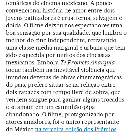
temáticas do cinema mexicano. A pouco
convencional história de amor entre dois
jovens patinadores é crua, terna, selvagem e
doida. O filme deixou nos espectadores uma
boa sensação por sua qualidade, que lembra o
melhor do cine independente, retratando
uma classe média marginal e urbana que tem
sido esquecida por muitos dos cineastas
mexicanos. Embora
Te Prometo Anarquia
toque também na inevitável violência que
inundou dezenas de obras cinematográficas
do país, prefere situar-se na relação entre
dois rapazes com tempo livre de sobra, que
vendem sangue para ganhar alguns trocados
e se amam em um caminhão-pipa
abandonado. O filme, protagonizado por
atores amadores, foi o único representante
do México
na terceira edição dos Prêmios