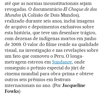
até que as normas inconstitucionais sejam
revogadas. O documentário
El Choque de dos
Mundos
(A Colisão de Dois Mundos),
realizado durante seis anos, inclui imagens
de arquivo e depoimentos exclusivos sobre
esta história, que teve um desenlace trágico,
com dezenas de indígenas mortos em junho
de 2009. O valor do filme reside na qualidade
visual, na investigação e nas revelações sobre
um fato que comoveu o Peru. O longa-
metragem estreou em
Sundance
, onde
conseguiu o prêmio especial do júri de
cinema mundial para obra-prima e obteve
outros seis prêmios em festivais
internacionais no ano. (Por
Jacqueline
Fowks
)