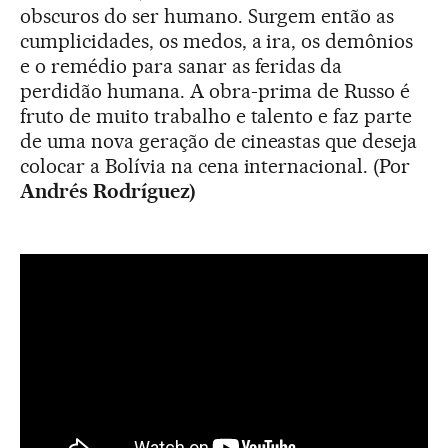
obscuros do ser humano. Surgem então as
cumplicidades, os medos, a ira, os demônios
e o remédio para sanar as feridas da
perdidão humana. A obra-prima de Russo é
fruto de muito trabalho e talento e faz parte
de uma nova geração de cineastas que deseja
colocar a Bolívia na cena internacional. (Por
Andrés Rodríguez)