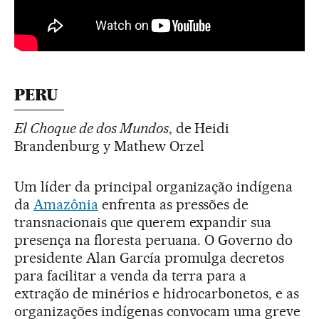
PERU
El Choque de dos Mundos
, de Heidi
Brandenburg y Mathew Orzel
Um líder da principal organização indígena
da
Amazônia
enfrenta as pressões de
transnacionais que querem expandir sua
presença na floresta peruana. O Governo do
presidente Alan García promulga decretos
para facilitar a venda da terra para a
extração de minérios e hidrocarbonetos, e as
organizações indígenas convocam uma greve