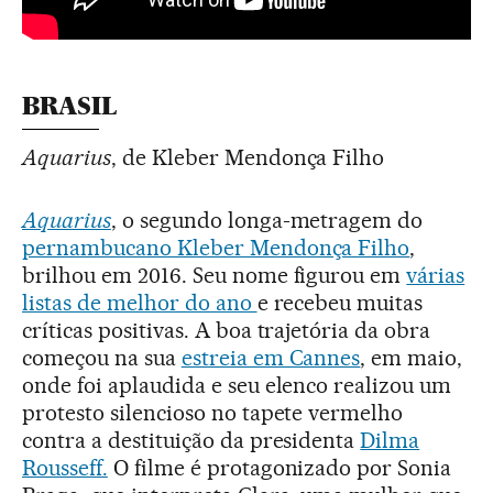
BRASIL
Aquarius
, de Kleber Mendonça Filho
Aquarius
, o segundo longa-metragem do
pernambucano Kleber Mendonça Filho
,
brilhou em 2016. Seu nome figurou em
várias
listas de melhor do ano
e recebeu muitas
críticas positivas. A boa trajetória da obra
começou na sua
estreia em Cannes
, em maio,
onde foi aplaudida e seu elenco realizou um
protesto silencioso no tapete vermelho
contra a destituição da presidenta
Dilma
Rousseff.
O filme é protagonizado por Sonia