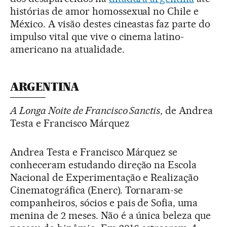
histórias de amor homossexual no Chile e
México. A visão destes cineastas faz parte do
impulso vital que vive o cinema latino-
americano na atualidade.
ARGENTINA
A Longa Noite de Francisco Sanctis
, de Andrea
Testa e Francisco Márquez
Andrea Testa e Francisco Márquez se
conheceram estudando direção na Escola
Nacional de Experimentação e Realização
Cinematográfica (Enerc). Tornaram-se
companheiros, sócios e pais de Sofia, uma
menina de 2 meses. Não é a única beleza que