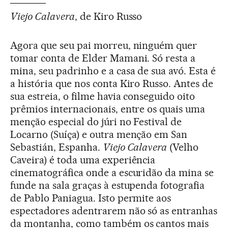
Viejo Calavera
, de Kiro Russo
Agora que seu pai morreu, ninguém quer
tomar conta de Elder Mamani. Só resta a
mina, seu padrinho e a casa de sua avó. Esta é
a história que nos conta Kiro Russo. Antes de
sua estreia, o filme havia conseguido oito
prêmios internacionais, entre os quais uma
menção especial do júri no Festival de
Locarno (Suíça) e outra menção em San
Sebastián, Espanha.
Viejo Calavera
(Velho
Caveira) é toda uma experiência
cinematográfica onde a escuridão da mina se
funde na sala graças à estupenda fotografia
de Pablo Paniagua. Isto permite aos
espectadores adentrarem não só as entranhas
da montanha, como também os cantos mais