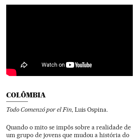
COLÔMBIA
Todo Comenzó por el Fin
, Luis Ospina.
Quando o mito se impôs sobre a realidade de
um grupo de jovens que mudou a história do