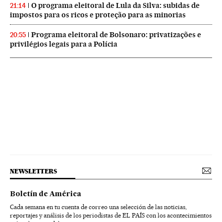
O programa eleitoral de Lula da Silva: subidas de
21:14
impostos para os ricos e proteção para as minorias
Programa eleitoral de Bolsonaro: privatizações e
20:55
privilégios legais para a Polícia
NEWSLETTERS
Boletín de América
Cada semana en tu cuenta de correo una selección de las noticias,
reportajes y análisis de los periodistas de EL PAÍS con los acontecimientos