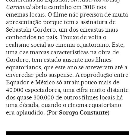
Carnaval
abriu caminho em 2016 nos
cinemas locais. O filme não precisou de muita
apresentação porque tem a assinatura de
Sebastián Cordero, um dos cineastas mais
conhecidos no país. Trouxe de volta o
realismo social ao cinema equatoriano. Este,
uma das marcas características na obra de
Cordero, tem estado ausente nos filmes
equatorianos, que este ano se atreveram até a
enveredar pelo suspense. A coprodução entre
Equador e México só atraiu pouco mais de
40.000 espectadores, uma cifra muito distante
dos quase 300.000 de outros filmes locais há
uma década, quando o cinema equatoriano
era aplaudido. (Por
Soraya Constante
)