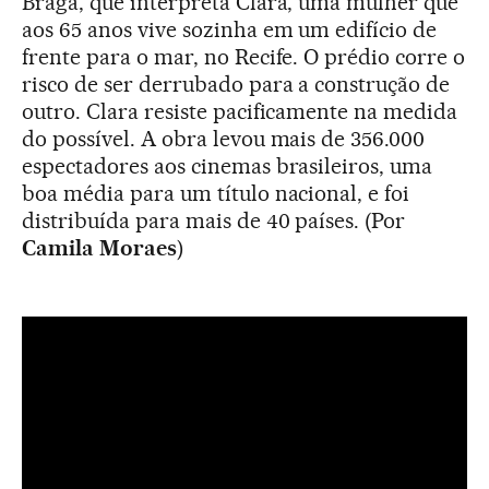
Braga, que interpreta Clara, uma mulher que
aos 65 anos vive sozinha em um edifício de
frente para o mar, no Recife. O prédio corre o
risco de ser derrubado para a construção de
outro. Clara resiste pacificamente na medida
do possível. A obra levou mais de 356.000
espectadores aos cinemas brasileiros, uma
boa média para um título nacional, e foi
distribuída para mais de 40 países. (Por
Camila Moraes
)