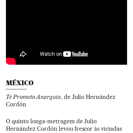
MÉXICO
Te Prometo Anarquia
, de Julio Hernández
Cordón
O quinto longa-metragem de Julio
Hernández Cordón levou frescor às viciadas