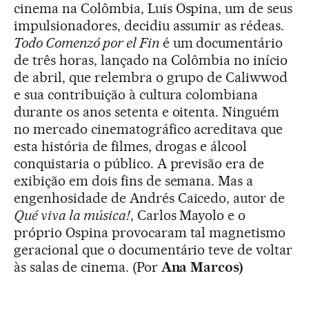
cinema na Colômbia, Luis Ospina, um de seus
impulsionadores, decidiu assumir as rédeas.
Todo Comenzó por el Fin
é um documentário
de três horas, lançado na Colômbia no início
de abril, que relembra o grupo de Caliwwod
e sua contribuição à cultura colombiana
durante os anos setenta e oitenta. Ninguém
no mercado cinematográfico acreditava que
esta história de filmes, drogas e álcool
conquistaria o público. A previsão era de
exibição em dois fins de semana. Mas a
engenhosidade de Andrés Caicedo, autor de
Qué viva la música!
, Carlos Mayolo e o
próprio Ospina provocaram tal magnetismo
geracional que o documentário teve de voltar
às salas de cinema. (Por
Ana Marcos)