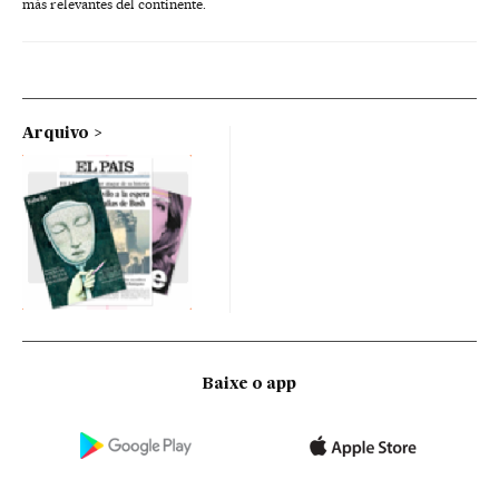
más relevantes del continente.
Arquivo
Baixe o app