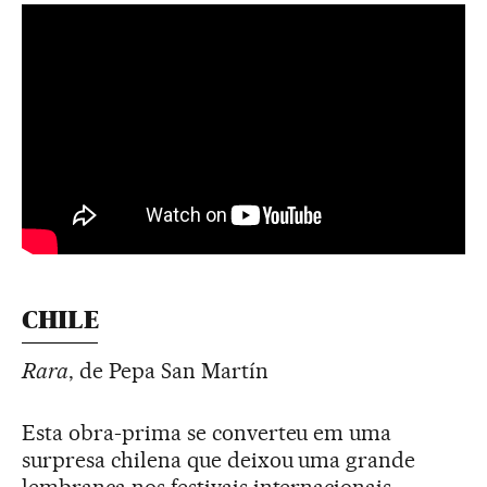
CHILE
Rara
, de Pepa San Martín
Esta obra-prima se converteu em uma
surpresa chilena que deixou uma grande