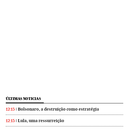
ÚLTIMAS NOTICIAS
Bolsonaro, a destruição como estratégia
12:15
Lula, uma ressurreição
12:15