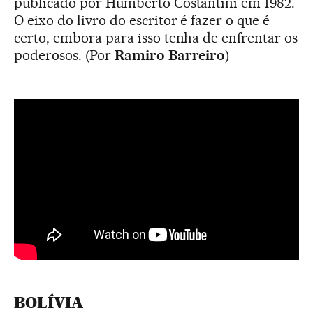
publicado por Humberto Costantini em 1982.
O eixo do livro do escritor é fazer o que é
certo, embora para isso tenha de enfrentar os
poderosos. (Por
Ramiro Barreiro
)
BOLÍVIA