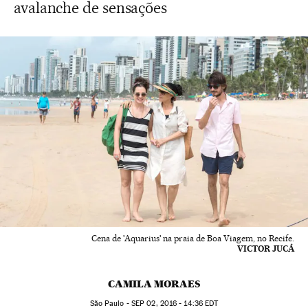
avalanche de sensações
Cena de 'Aquarius' na praia de Boa Viagem, no Recife.
VICTOR JUCÁ
CAMILA MORAES
São Paulo -
SEP
02, 2016 - 14:36
EDT