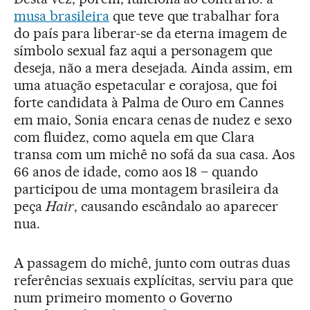
musa brasileira
que teve que trabalhar fora
do país para liberar-se da eterna imagem de
símbolo sexual faz aqui a personagem que
deseja, não a mera desejada. Ainda assim, em
uma atuação espetacular e corajosa, que foi
forte candidata à Palma de Ouro em Cannes
em maio, Sonia encara cenas de nudez e sexo
com fluidez, como aquela em que Clara
transa com um michê no sofá da sua casa. Aos
66 anos de idade, como aos 18 – quando
participou de uma montagem brasileira da
peça
Hair
, causando escândalo ao aparecer
nua.
A passagem do michê, junto com outras duas
referências sexuais explícitas, serviu para que
num primeiro momento o Governo