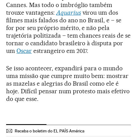
Cannes. Mas todo o imbróglio também
trouxe vantagens:
Aquarius
virou um dos
filmes mais falados do ano no Brasil, e – se
for por seu próprio mérito, e não pela
trajetória politizada – tem chances reais de se
tornar o candidato brasileiro à disputa por
um
Oscar
estrangeiro em 2017.
Se isso acontecer, expandirá para o mundo
uma missão que cumpre muito bem: mostrar
as mazelas e alegrias do Brasil como ele é
hoje. Difícil pensar num protesto mais efetivo
do que esse.
Receba o boletim do EL PAÍS América