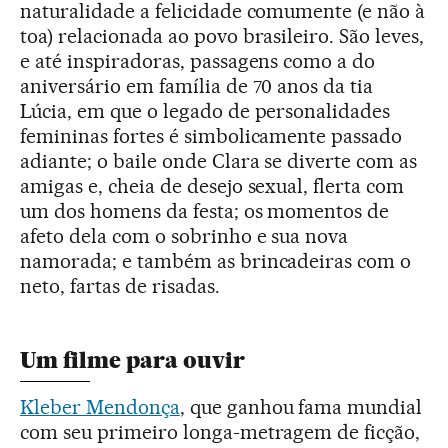
naturalidade a felicidade comumente (e não à
toa) relacionada ao povo brasileiro. São leves,
e até inspiradoras, passagens como a do
aniversário em família de 70 anos da tia
Lúcia, em que o legado de personalidades
femininas fortes é simbolicamente passado
adiante; o baile onde Clara se diverte com as
amigas e, cheia de desejo sexual, flerta com
um dos homens da festa; os momentos de
afeto dela com o sobrinho e sua nova
namorada; e também as brincadeiras com o
neto, fartas de risadas.
Um filme para ouvir
Kleber Mendonça
, que ganhou fama mundial
com seu primeiro longa-metragem de ficção,