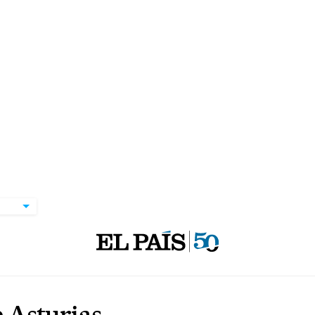
 Asturias