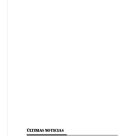
ÚLTIMAS NOTICIAS