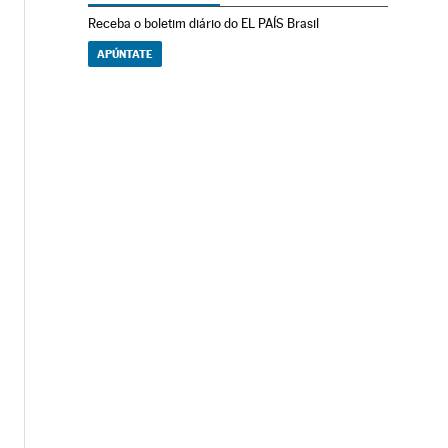
Receba o boletim diário do EL PAÍS Brasil
APÚNTATE