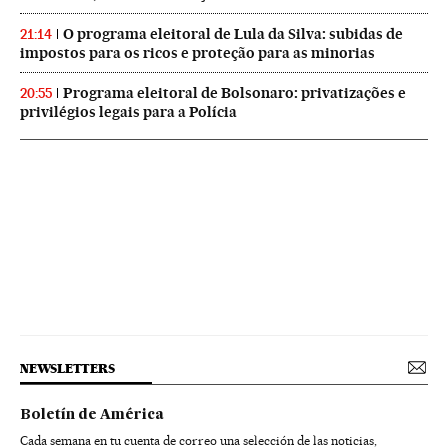
O programa eleitoral de Lula da Silva: subidas de
21:14
impostos para os ricos e proteção para as minorias
Programa eleitoral de Bolsonaro: privatizações e
20:55
privilégios legais para a Polícia
NEWSLETTERS
Boletín de América
Cada semana en tu cuenta de correo una selección de las noticias,