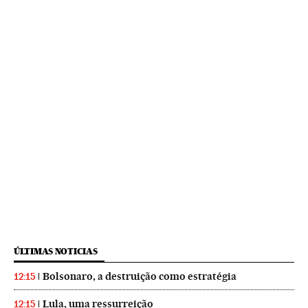
ÚLTIMAS NOTICIAS
Bolsonaro, a destruição como estratégia
12:15
Lula, uma ressurreição
12:15