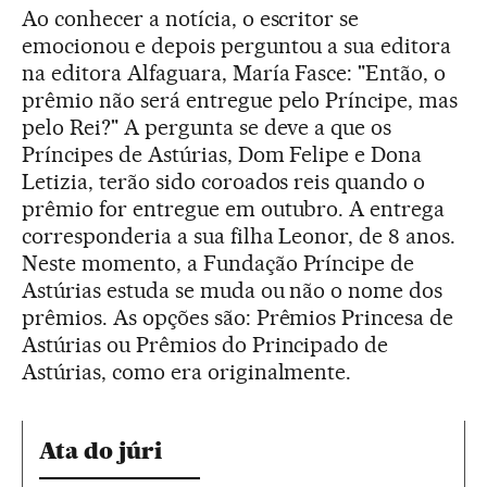
Ao conhecer a notícia, o escritor se
emocionou e depois perguntou a sua editora
na editora Alfaguara, María Fasce: "Então, o
prêmio não será entregue pelo Príncipe, mas
pelo Rei?" A pergunta se deve a que os
Príncipes de Astúrias, Dom Felipe e Dona
Letizia, terão sido coroados reis quando o
prêmio for entregue em outubro. A entrega
corresponderia a sua filha Leonor, de 8 anos.
Neste momento, a Fundação Príncipe de
Astúrias estuda se muda ou não o nome dos
prêmios. As opções são: Prêmios Princesa de
Astúrias ou Prêmios do Principado de
Astúrias, como era originalmente.
Ata do júri