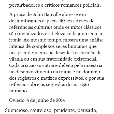
perturbadores e críticos romances policiais.
A prosa de John Banville abre-se em
deslumbrantes espaços líricos através de
referências culturais onde os mitos clássicos
são revitalizados e a beleza anda junto com a
ironia. Ao mesmo tempo, mostra uma análise
intensa de complexos seres humanos que
nos prendem em sua descida à escuridão da
vilania ou em sua fraternidade existencial.
Cada criação sua atrai e deleita pela maestria
no desenvolvimento da trama e no domínio
dos registros e matizes expressivos, e por sua
reflexão sobre os segredos do coração
humano.
Oviedo, 4 de junho de 2014
Silencioso, cauteloso, prudente, pausado,