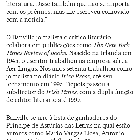
literatura. Disse também que não se importa
com os prêmios, mas me escreveu comovido
com a notícia."
O Banville jornalista e crítico literário
colabora em publicações como
The New York
Times Review of Books.
Nascido na Irlanda em
1945, o escritor trabalhou na empresa aérea
Aer Lingus. Nos anos setenta trabalhou como
jornalista no diário
Irish Press
, até seu
fechamento em 1995. Depois passou a
subdiretor do
Irish Times
, com a dupla função
de editor literário até 1999.
Banville se une à lista de ganhadores do
Príncipe de Astúrias das Letras na qual estão
autores como Mario Vargas Llosa, Antonio