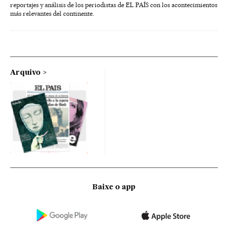
reportajes y análisis de los periodistas de EL PAÍS con los acontecimientos
más relevantes del continente.
Arquivo
Baixe o app