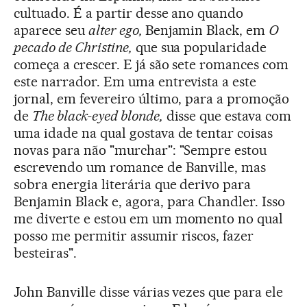
cultuado. É a partir desse ano quando
aparece seu
alter ego,
Benjamin Black, em
O
pecado de Christine,
que sua popularidade
começa a crescer. E já são sete romances com
este narrador. Em uma entrevista a este
jornal, em fevereiro último, para a promoção
de
The black-eyed blonde,
disse que estava com
uma idade na qual gostava de tentar coisas
novas para não "murchar": "Sempre estou
escrevendo um romance de Banville, mas
sobra energia literária que derivo para
Benjamin Black e, agora, para Chandler. Isso
me diverte e estou em um momento no qual
posso me permitir assumir riscos, fazer
besteiras".
John Banville disse várias vezes que para ele