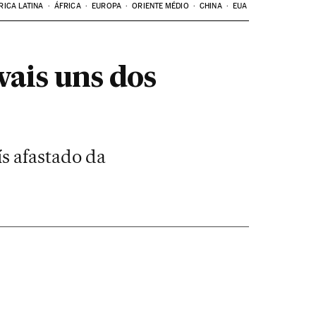
RICA LATINA
ÁFRICA
EUROPA
ORIENTE MÉDIO
CHINA
EUA
vais uns dos
s afastado da