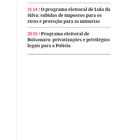
O programa eleitoral de Lula da
21:14
Silva: subidas de impostos para os
ricos e proteção para as minorias
Programa eleitoral de
20:55
Bolsonaro: privatizações e privilégios
legais para a Polícia