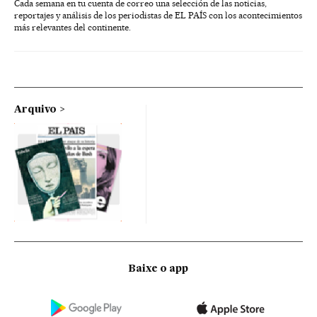
Cada semana en tu cuenta de correo una selección de las noticias,
reportajes y análisis de los periodistas de EL PAÍS con los acontecimientos
más relevantes del continente.
Arquivo
Baixe o app