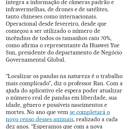
integra a informação de câmeras padrão e
infravermelhas, de drones e de satélites,
tanto chineses como internacionais.
Operacional desde fevereiro, desde que
começou a ser utilizado o número de
incêndios de todos os tamanhos caiu 70%,
como afirma o representante da Huawei Yue
Sun, presidente do departamento de Negócio
Governamental Global.
“Localizar os pandas na natureza é o trabalho
mais complicado”, diz o professor Ran. Com a
ajuda do aplicativo ele espera poder atualizar
o número real de pandas em liberdade, sua
idade, gênero e possíveis nascimentos e
mortes. No ano que vem
se completará o
novo censo desses animais
, realizado a cada
dez anos. “Esperamos que com a nova