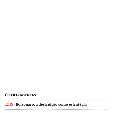
ÚLTIMAS NOTICIAS
Bolsonaro, a destruição como estratégia
12:15