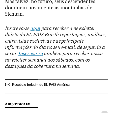
Mas talvez, no futuro, seus descendentes
dominem novamente as montanhas de
Sichuan.
Inscreva-se
aqui
para receber a newsletter
diária do EL PAÍS Brasil: reportagens, análises,
entrevistas exclusivas e as principais
informações do dia no seu e-mail, de segunda a
sexta.
Inscreva-se
também para receber nossa
newsletter semanal aos sábados, com os
destaques da cobertura na semana.
Receba o boletim do EL PAÍS América
ARQUIVADO EM