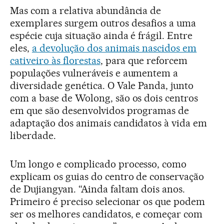
Mas com a relativa abundância de
exemplares surgem outros desafios a uma
espécie cuja situação ainda é frágil. Entre
eles,
a devolução dos animais nascidos em
cativeiro às florestas
, para que reforcem
populações vulneráveis e aumentem a
diversidade genética. O Vale Panda, junto
com a base de Wolong, são os dois centros
em que são desenvolvidos programas de
adaptação dos animais candidatos à vida em
liberdade.
Um longo e complicado processo, como
explicam os guias do centro de conservação
de Dujiangyan. “Ainda faltam dois anos.
Primeiro é preciso selecionar os que podem
ser os melhores candidatos, e começar com