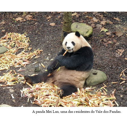
A panda Mei Lan, uma das residentes do Vale dos Pandas.