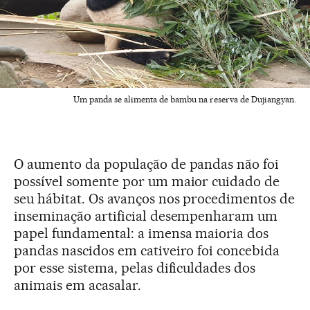
Um panda se alimenta de bambu na reserva de Dujiangyan.
O aumento da população de pandas não foi
possível somente por um maior cuidado de
seu hábitat. Os avanços nos procedimentos de
inseminação artificial desempenharam um
papel fundamental: a imensa maioria dos
pandas nascidos em cativeiro foi concebida
por esse sistema, pelas dificuldades dos
animais em acasalar.