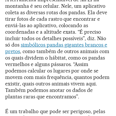
montanha é seu celular. Nele, um aplicativo
coleta as diversas rotas dos pandas. Ela deve
tirar fotos de cada rastro que encontrar e
enviá-las ao aplicativo, colocando as
coordenadas e a altitude exata. “É preciso
incluir todos os detalhes possíveis”, diz. Não
só dos
simbólicos pandas gigantes brancos e
pretos
, como também de outros animais com
os quais dividem o hábitat, como os pandas
vermelhos e alguns pássaros. “Assim
podemos calcular os lugares por onde se
movem com mais frequência, quantos podem
existir, quais outros animais vivem aqui.
Também podemos anotar os dados de
plantas raras que encontramos”.
É um trabalho que pode ser perigoso, pelas