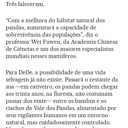
Três faleceram.
“Com a melhora do hábitat natural dos
pandas, aumentará a capacidade de
sobrevivência das populações”, diz o
professor Wei Fuwen, da Academia Chinesa
de Ciências e um dos maiores especialistas
mundiais nesses mamíferos.
Para DeDe, a possibilidade de uma vida
selvagem já não existe. Passará o restante da
sua —em cativeiro, os pandas podem chegar
aos trinta anos; na floresta, não costumam
passar dos vinte— entre os bambus e os
riachos do Vale dos Pandas, alimentado por
seus vigilantes humanos em um entorno
natural, mas cuidadosamente controlado.