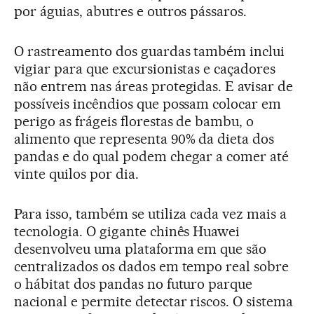
por águias, abutres e outros pássaros.
O rastreamento dos guardas também inclui
vigiar para que excursionistas e caçadores
não entrem nas áreas protegidas. E avisar de
possíveis incêndios que possam colocar em
perigo as frágeis florestas de bambu, o
alimento que representa 90% da dieta dos
pandas e do qual podem chegar a comer até
vinte quilos por dia.
Para isso, também se utiliza cada vez mais a
tecnologia. O gigante chinês Huawei
desenvolveu uma plataforma em que são
centralizados os dados em tempo real sobre
o hábitat dos pandas no futuro parque
nacional e permite detectar riscos. O sistema