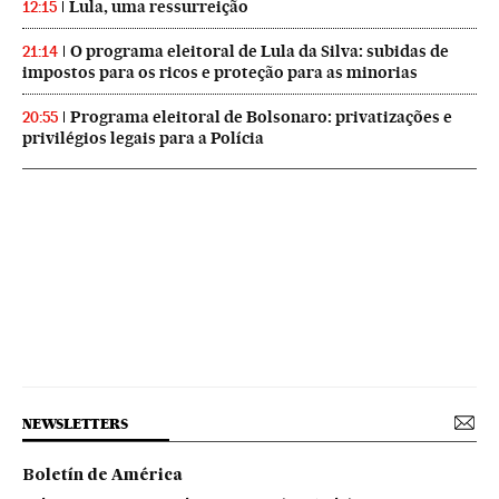
Lula, uma ressurreição
12:15
O programa eleitoral de Lula da Silva: subidas de
21:14
impostos para os ricos e proteção para as minorias
Programa eleitoral de Bolsonaro: privatizações e
20:55
privilégios legais para a Polícia
NEWSLETTERS
Boletín de América