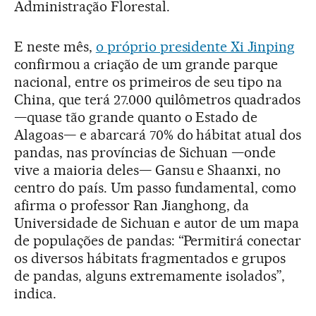
Administração Florestal.
E neste mês,
o próprio presidente Xi Jinping
confirmou a criação de um grande parque
nacional, entre os primeiros de seu tipo na
China, que terá 27.000 quilômetros quadrados
—quase tão grande quanto o Estado de
Alagoas— e abarcará 70% do hábitat atual dos
pandas, nas províncias de Sichuan —onde
vive a maioria deles— Gansu e Shaanxi, no
centro do país. Um passo fundamental, como
afirma o professor Ran Jianghong, da
Universidade de Sichuan e autor de um mapa
de populações de pandas: “Permitirá conectar
os diversos hábitats fragmentados e grupos
de pandas, alguns extremamente isolados”,
indica.