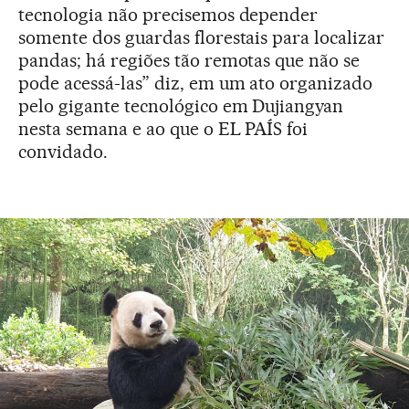
tecnologia não precisemos depender
somente dos guardas florestais para localizar
pandas; há regiões tão remotas que não se
pode acessá-las” diz, em um ato organizado
pelo gigante tecnológico em Dujiangyan
nesta semana e ao que o EL PAÍS foi
convidado.