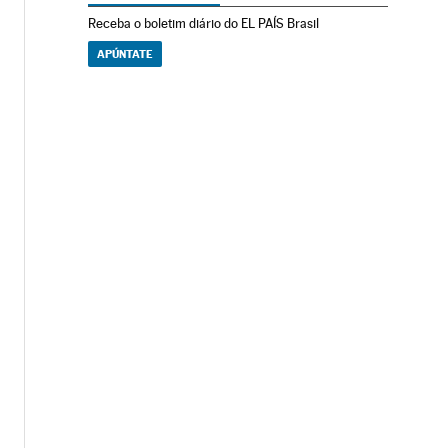
Receba o boletim diário do EL PAÍS Brasil
APÚNTATE