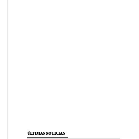
ÚLTIMAS NOTICIAS