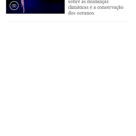
sobre as mudanças
climáticas e a conservação
dos oceanos