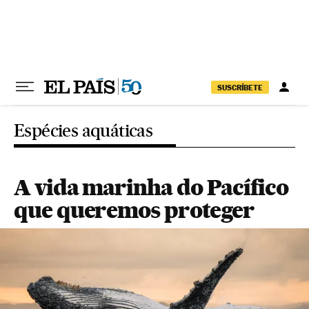
Pular para o conteúdo
SUSCRÍBETE
Espécies aquáticas
A vida marinha do Pacífico
que queremos proteger