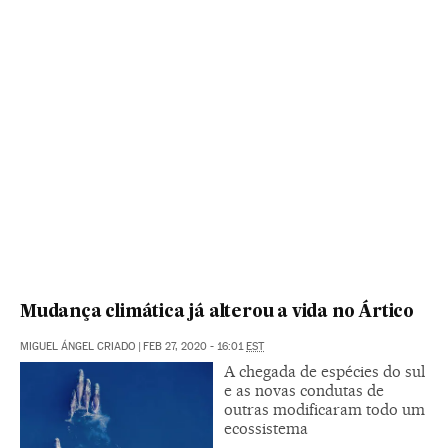
Mudança climática já alterou a vida no Ártico
MIGUEL ÁNGEL CRIADO
|
FEB 27, 2020 - 16:01
EST
A chegada de espécies do sul
e as novas condutas de
outras modificaram todo um
ecossistema