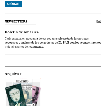
APÚNTATE
NEWSLETTERS
Boletín de América
Cada semana en tu cuenta de correo una selección de las noticias,
reportajes y análisis de los periodistas de EL PAÍS con los acontecimientos
más relevantes del continente.
Arquivo