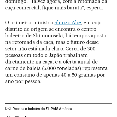
domingo. "Talvez agora, com a retomada da
caça comercial, fique mais barata", espera.
O primeiro-ministro
Shinzo Abe
, em cujo
distrito de origem se encontra o centro
baleeiro de Shimonoseki, há tempos aposta
na retomada da caça, mas o futuro desse
setor não está nada claro. Cerca de 300
pessoas em todo o Japão trabalham
diretamente na caça, e a oferta anual de
carne de baleia (5.000 toneladas) representa
um consumo de apenas 40 a 50 gramas por
ano por pessoa.
Receba o boletim do EL PAÍS América