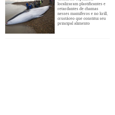
localizaram plastificantes e
retardantes de chamas
nesses mamíferos e no krill,
crustáceo que constitui seu
principal alimento