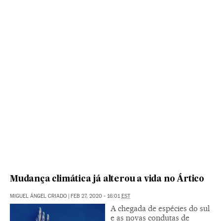
Mudança climática já alterou a vida no Ártico
MIGUEL ÁNGEL CRIADO
|
FEB 27, 2020 - 16:01
EST
A chegada de espécies do sul
e as novas condutas de