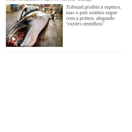
Tribunal proibiu a captura,
mas o país asiático segue
com a prática, alegando
“razões científicas”