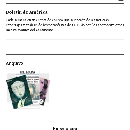
Boletín de América
Cada semana en tu cuenta de correo una selección de las noticias,
reportajes y análisis de los periodistas de EL PAÍS con los acontecimientos
más relevantes del continente.
Arquivo
Baixe o app