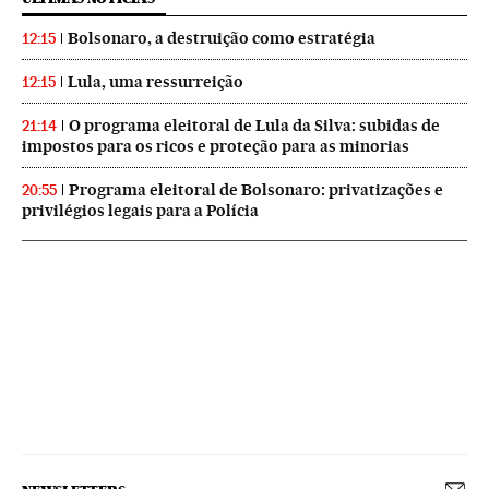
Bolsonaro, a destruição como estratégia
12:15
Lula, uma ressurreição
12:15
O programa eleitoral de Lula da Silva: subidas de
21:14
impostos para os ricos e proteção para as minorias
Programa eleitoral de Bolsonaro: privatizações e
20:55
privilégios legais para a Polícia