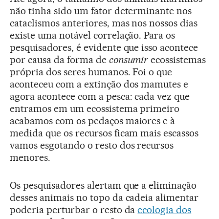
não tinha sido um fator determinante nos
cataclismos anteriores, mas nos nossos dias
existe uma notável correlação. Para os
pesquisadores, é evidente que isso acontece
por causa da forma de
consumir
ecossistemas
própria dos seres humanos. Foi o que
aconteceu com a extinção dos mamutes e
agora acontece com a pesca: cada vez que
entramos em um ecossistema primeiro
acabamos com os pedaços maiores e à
medida que os recursos ficam mais escassos
vamos esgotando o resto dos recursos
menores.
Os pesquisadores alertam que a eliminação
desses animais no topo da cadeia alimentar
poderia perturbar o resto da
ecologia dos