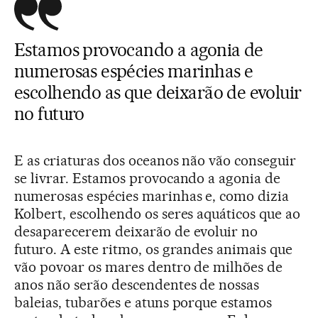
Estamos provocando a agonia de
numerosas espécies marinhas e
escolhendo as que deixarão de evoluir
no futuro
E as criaturas dos oceanos não vão conseguir
se livrar. Estamos provocando a agonia de
numerosas espécies marinhas e, como dizia
Kolbert, escolhendo os seres aquáticos que ao
desaparecerem deixarão de evoluir no
futuro. A este ritmo, os grandes animais que
vão povoar os mares dentro de milhões de
anos não serão descendentes de nossas
baleias, tubarões e atuns porque estamos