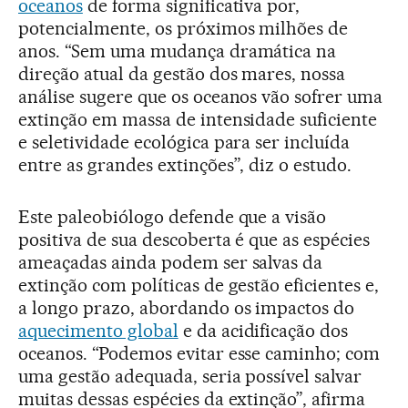
oceanos
de forma significativa por,
potencialmente, os próximos milhões de
anos. “Sem uma mudança dramática na
direção atual da gestão dos mares, nossa
análise sugere que os oceanos vão sofrer uma
extinção em massa de intensidade suficiente
e seletividade ecológica para ser incluída
entre as grandes extinções”, diz o estudo.
Este paleobiólogo defende que a visão
positiva de sua descoberta é que as espécies
ameaçadas ainda podem ser salvas da
extinção com políticas de gestão eficientes e,
a longo prazo, abordando os impactos do
aquecimento global
e da acidificação dos
oceanos. “Podemos evitar esse caminho; com
uma gestão adequada, seria possível salvar
muitas dessas espécies da extinção”, afirma