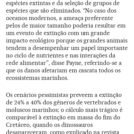
espécies extintas e da seleção de grupos de
espécies que são eliminados. “No caso dos
oceanos modernos, a ameaça preferente
pelos de maior tamanho poderia resultar em
um evento de extinção com um grande
impacto ecológico porque os grandes animais
tendem a desempenhar um papel importante
no ciclo de nutrientes e nas interações da
rede alimentar”, disse Payne, referindo-se a
que os danos afetariam em cascata todos os
ecossistemas marinhos.
Os cenários pessimistas preveem a extinção
de 24% a 40% dos gêneros de vertebrados e
moluscos marinhos; o cálculo mais trágico é
comparável à extinção em massa do fim do
Cretáceo, quando os dinossauros
desapareceram, como explicado na revista