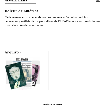
NEWSLETTERS
Boletín de América
Cada semana en tu cuenta de correo una selección de las noticias,
reportajes y análisis de los periodistas de EL PAÍS con los acontecimientos
más relevantes del continente.
Arquivo