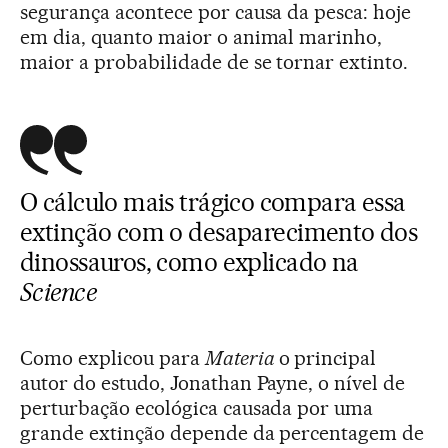
segurança acontece por causa da pesca: hoje
em dia, quanto maior o animal marinho,
maior a probabilidade de se tornar extinto.
O cálculo mais trágico compara essa
extinção com o desaparecimento dos
dinossauros, como explicado na
Science
Como explicou para
Materia
o principal
autor do estudo, Jonathan Payne, o nível de
perturbação ecológica causada por uma
grande extinção depende da percentagem de