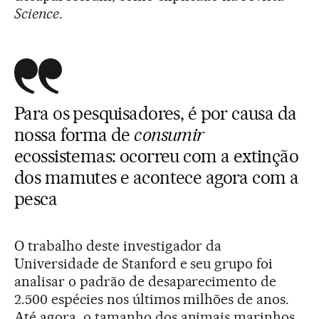
Science
.
Para os pesquisadores, é por causa da
nossa forma de
consumir
ecossistemas: ocorreu com a extinção
dos mamutes e acontece agora com a
pesca
O trabalho deste investigador da
Universidade de Stanford e seu grupo foi
analisar o padrão de desaparecimento de
2.500 espécies nos últimos milhões de anos.
Até agora, o tamanho dos animais marinhos