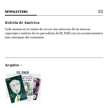
NEWSLETTERS
Boletín de América
Cada semana en tu cuenta de correo una selección de las noticias,
reportajes y análisis de los periodistas de EL PAÍS con los acontecimientos
más relevantes del continente.
Arquivo