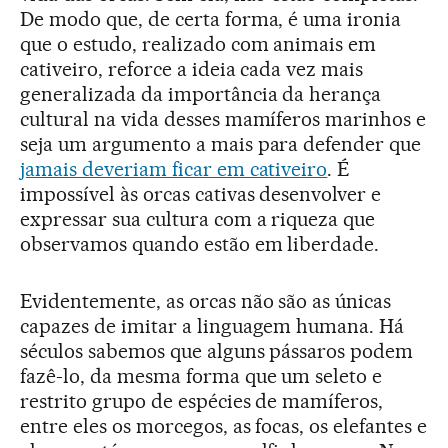
De modo que, de certa forma, é uma ironia
que o estudo, realizado com animais em
cativeiro, reforce a ideia cada vez mais
generalizada da importância da herança
cultural na vida desses mamíferos marinhos e
seja um argumento a mais para defender que
jamais deveriam ficar em cativeiro
. É
impossível às orcas cativas desenvolver e
expressar sua cultura com a riqueza que
observamos quando estão em liberdade.
Evidentemente, as orcas não são as únicas
capazes de imitar a linguagem humana. Há
séculos sabemos que alguns pássaros podem
fazê-lo, da mesma forma que um seleto e
restrito grupo de espécies de mamíferos,
entre eles os morcegos, as focas, os elefantes e