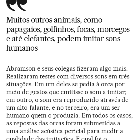
Muitos outros animais, como
papagaios, golfinhos, focas, morcegos
e até elefantes, podem imitar sons
humanos
Abramson e seus colegas fizeram algo mais.
Realizaram testes com diversos sons em três
situações. Em um deles se pedia à orca por
meio de gestos que emitisse o som a imitar;
em outro, o som era reproduzido através de
um alto-falante, e no terceiro, era um ser
humano quem o produzia. Em todos os casos,
as repostas das orcas foram submetidas a
uma análise acústica pericial para medir a
qualidade das imitações. E qual foi o