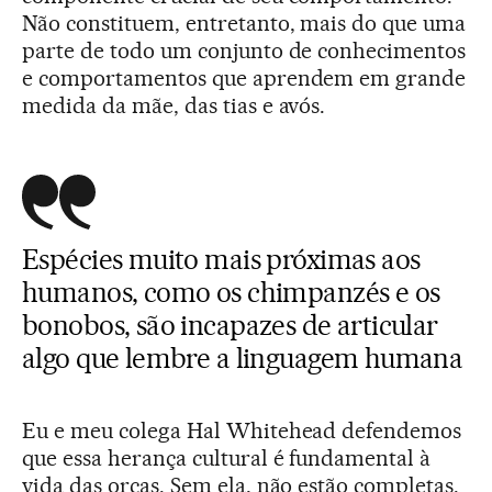
Não constituem, entretanto, mais do que uma
parte de todo um conjunto de conhecimentos
e comportamentos que aprendem em grande
medida da mãe, das tias e avós.
Espécies muito mais próximas aos
humanos, como os chimpanzés e os
bonobos, são incapazes de articular
algo que lembre a linguagem humana
Eu e meu colega Hal Whitehead defendemos
que essa herança cultural é fundamental à
vida das orcas. Sem ela, não estão completas.