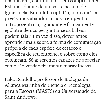
boa medida, continuamos sem compreender.
Estamos diante de um vasto oceano de
ignorância. Em minha opinião, para saná-la
precisamos abandonar nosso empenho
antropocêntrico, agoniante e francamente
ególatra de nos perguntar se as baleias
podem falar. Em vez disso, deveríamos
aprender mais sobre a forma de comunicação
própria de cada espécie de cetáceo e
específica de seu entorno, e sobre como eles
evoluíram. Só aí seremos capazes de apreciar
como são verdadeiramente maravilhosos.
Luke Rendell é professor de Biologia da
Aliança Marinha de Ciência e Tecnologia
para a Escócia (MASTS) da Universidade de
Saint Andrews.