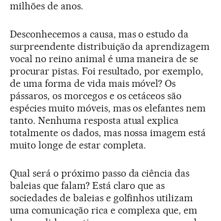
milhões de anos.
Desconhecemos a causa, mas o estudo da
surpreendente distribuição da aprendizagem
vocal no reino animal é uma maneira de se
procurar pistas. Foi resultado, por exemplo,
de uma forma de vida mais móvel? Os
pássaros, os morcegos e os cetáceos são
espécies muito móveis, mas os elefantes nem
tanto. Nenhuma resposta atual explica
totalmente os dados, mas nossa imagem está
muito longe de estar completa.
Qual será o próximo passo da ciência das
baleias que falam? Está claro que as
sociedades de baleias e golfinhos utilizam
uma comunicação rica e complexa que, em