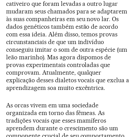
cativeiro que foram levadas a outro lugar
mudaram seus chamados para se adaptarem
às suas companheiras em seu novo lar. Os
dados genéticos também estão de acordo
com essa ideia. Além disso, temos provas
circunstanciais de que um indivíduo
conseguiu imitar o som de outra espécie (um
leão marinho). Mas agora dispomos de
provas experimentais controladas que
comprovam. Atualmente, qualquer
explicação desses dialetos vocais que exclua a
aprendizagem soa muito excêntrica.
As orcas vivem em uma sociedade
organizada em torno das fêmeas. As
tradições vocais que esses mamíferos
aprendem durante o crescimento são um
componente crucial de seu comportamento.