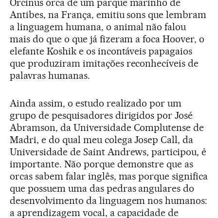
Orcinus orca de um parque marinho de
Antibes, na França, emitiu sons que lembram
a linguagem humana, o animal não falou
mais do que o que já fizeram a foca Hoover, o
elefante Koshik e os incontáveis papagaios
que produziram imitações reconhecíveis de
palavras humanas.
Ainda assim, o estudo realizado por um
grupo de pesquisadores dirigidos por José
Abramson, da Universidade Complutense de
Madri, e do qual meu colega Josep Call, da
Universidade de Saint Andrews, participou, é
importante. Não porque demonstre que as
orcas sabem falar inglês, mas porque significa
que possuem uma das pedras angulares do
desenvolvimento da linguagem nos humanos:
a aprendizagem vocal, a capacidade de