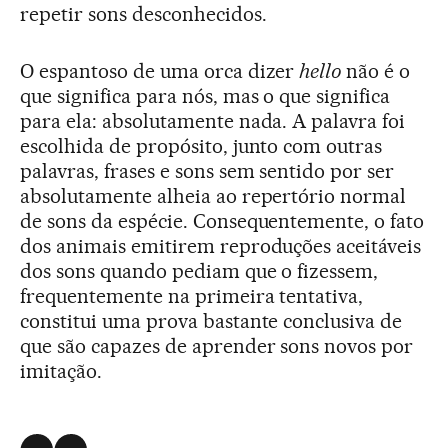
repetir sons desconhecidos.
O espantoso de uma orca dizer
hello
não é o
que significa para nós, mas o que significa
para ela: absolutamente nada. A palavra foi
escolhida de propósito, junto com outras
palavras, frases e sons sem sentido por ser
absolutamente alheia ao repertório normal
de sons da espécie. Consequentemente, o fato
dos animais emitirem reproduções aceitáveis
dos sons quando pediam que o fizessem,
frequentemente na primeira tentativa,
constitui uma prova bastante conclusiva de
que são capazes de aprender sons novos por
imitação.