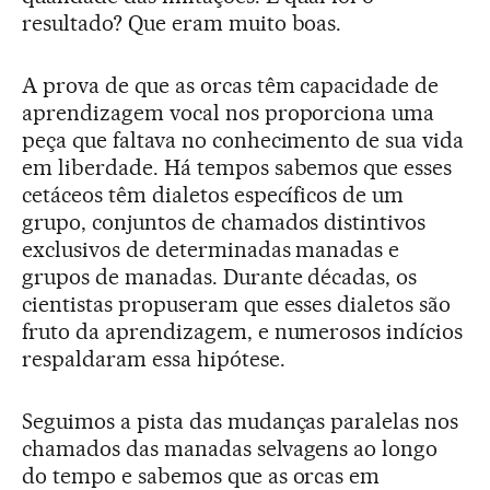
resultado? Que eram muito boas.
A prova de que as orcas têm capacidade de
aprendizagem vocal nos proporciona uma
peça que faltava no conhecimento de sua vida
em liberdade. Há tempos sabemos que esses
cetáceos têm dialetos específicos de um
grupo, conjuntos de chamados distintivos
exclusivos de determinadas manadas e
grupos de manadas. Durante décadas, os
cientistas propuseram que esses dialetos são
fruto da aprendizagem, e numerosos indícios
respaldaram essa hipótese.
Seguimos a pista das mudanças paralelas nos
chamados das manadas selvagens ao longo
do tempo e sabemos que as orcas em