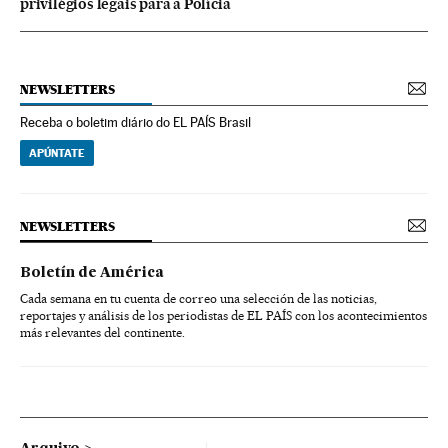
privilégios legais para a Polícia
NEWSLETTERS
Receba o boletim diário do EL PAÍS Brasil
APÚNTATE
NEWSLETTERS
Boletín de América
Cada semana en tu cuenta de correo una selección de las noticias,
reportajes y análisis de los periodistas de EL PAÍS con los acontecimientos
más relevantes del continente.