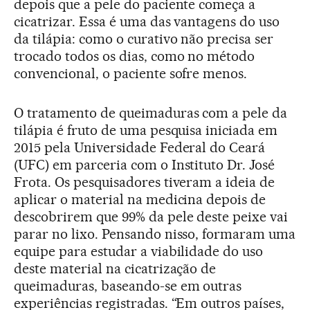
depois que a pele do paciente começa a
cicatrizar. Essa é uma das vantagens do uso
da tilápia: como o curativo não precisa ser
trocado todos os dias, como no método
convencional, o paciente sofre menos.
O tratamento de queimaduras com a pele da
tilápia é fruto de uma pesquisa iniciada em
2015 pela Universidade Federal do Ceará
(UFC) em parceria com o Instituto Dr. José
Frota. Os pesquisadores tiveram a ideia de
aplicar o material na medicina depois de
descobrirem que 99% da pele deste peixe vai
parar no lixo. Pensando nisso, formaram uma
equipe para estudar a viabilidade do uso
deste material na cicatrização de
queimaduras, baseando-se em outras
experiências registradas. “Em outros países,