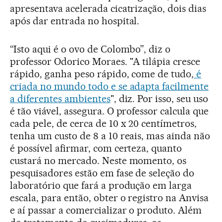
apresentava acelerada cicatrização, dois dias
após dar entrada no hospital.
“Isto aqui é o ovo de Colombo”, diz o
professor Odorico Moraes. "A tilápia cresce
rápido, ganha peso rápido, come de tudo,
é
criada no mundo todo e se adapta facilmente
a diferentes ambientes
", diz. Por isso, seu uso
é tão viável, assegura. O professor calcula que
cada pele, de cerca de 10 x 20 centímetros,
tenha um custo de 8 a 10 reais, mas ainda não
é possível afirmar, com certeza, quanto
custará no mercado. Neste momento, os
pesquisadores estão em fase de seleção do
laboratório que fará a produção em larga
escala, para então, obter o registro na Anvisa
e aí passar a comercializar o produto. Além