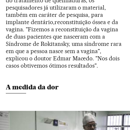
do tratamento de queimaduras, os
pesquisadores já utilizaram o material,
também em caráter de pesquisa, para
implante dentário,reconstituição óssea e da
vagina. "Fizemos a reconstituição da vagina
de duas pacientes que nasceram com a
Síndrome de Rokitansky, uma síndrome rara
em que a pessoa nasce sem a vagina",
explicou o doutor Edmar Macedo. "Nos dois
casos obtivemos ótimos resultados".
A medida da dor