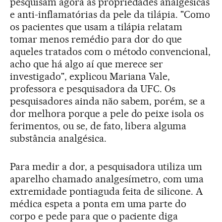
pesquisam agora as propriedades analgésicas
e anti-inflamatórias da pele da tilápia. "Como
os pacientes que usam a tilápia relatam
tomar menos remédio para dor do que
aqueles tratados com o método convencional,
acho que há algo aí que merece ser
investigado", explicou Mariana Vale,
professora e pesquisadora da UFC. Os
pesquisadores ainda não sabem, porém, se a
dor melhora porque a pele do peixe isola os
ferimentos, ou se, de fato, libera alguma
substância analgésica.
Para medir a dor, a pesquisadora utiliza um
aparelho chamado analgesímetro, com uma
extremidade pontiaguda feita de silicone. A
médica espeta a ponta em uma parte do
corpo e pede para que o paciente diga