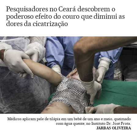
Pesquisadores no Ceará descobrem o
poderoso efeito do couro que diminui as
dores da cicatrização
Médicos aplicam pele de tilápia em um bebê de um ano e meio, queimado
com água quente, no Instituto Dr. José Frota.
JARBAS OLIVEIRA