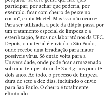
participar, por achar que poderia, por
exemplo, ficar com cheiro de peixe no
corpo", conta Maciel. Mas isso não ocorre.
Para ser utilizada, a pele da tilápia passa por
um tratamento especial de limpeza e a
esterilização, feitos nos laboratórios da UFC.
Depois, o material é enviado a São Paulo,
onde recebe uma irradiação para matar
possíveis vírus. Só então volta para a
Universidade, onde pode ficar armazenado
sob uma temperatura de 3 a 4 graus por até
dois anos. Ao todo, o processo de limpeza
dura de sete a dez dias, incluindo o envio
para São Paulo. O cheiro é totalmente
eliminado.