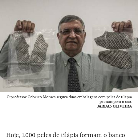
O professor Odorico Moraes segura duas embalagens com peles de tilápia
prontas para o uso.
JARBAS OLIVEIRA
Hoje, 1.000 peles de tilápia formam o banco