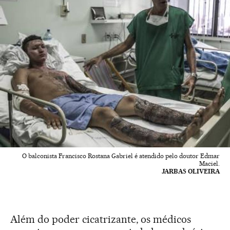
O balconista Francisco Rostana Gabriel é atendido pelo doutor Edmar
Maciel.
JARBAS OLIVEIRA
Além do poder cicatrizante, os médicos