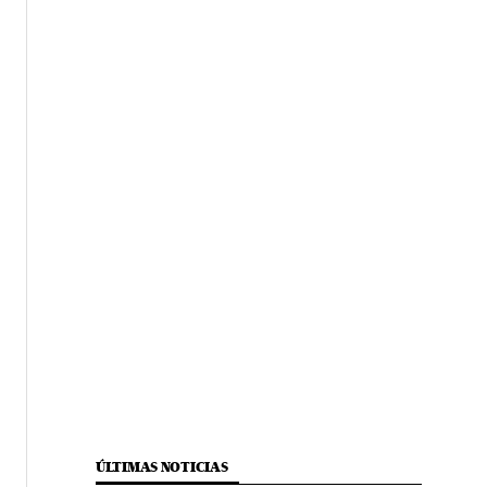
ÚLTIMAS NOTICIAS