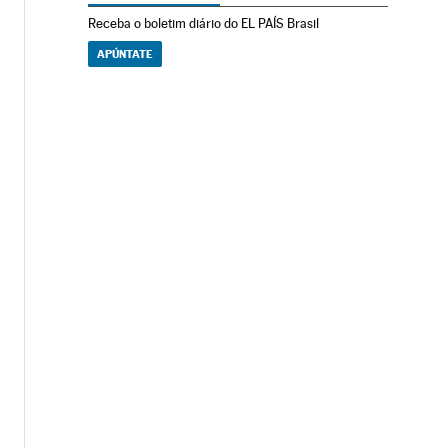
Receba o boletim diário do EL PAÍS Brasil
APÚNTATE