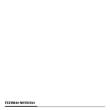
ÚLTIMAS NOTICIAS