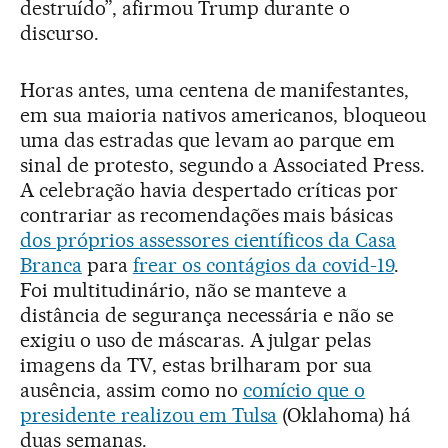
destruído”, afirmou Trump durante o
discurso.
Horas antes, uma centena de manifestantes,
em sua maioria nativos americanos, bloqueou
uma das estradas que levam ao parque em
sinal de protesto, segundo a Associated Press.
A celebração havia despertado críticas por
contrariar as recomendações mais básicas
dos próprios assessores científicos da Casa
Branca
para
frear os contágios da covid-19
.
Foi multitudinário, não se manteve a
distância de segurança necessária e não se
exigiu o uso de máscaras. A julgar pelas
imagens da TV, estas brilharam por sua
ausência, assim como no
comício que o
presidente realizou em Tulsa
(Oklahoma) há
duas semanas.