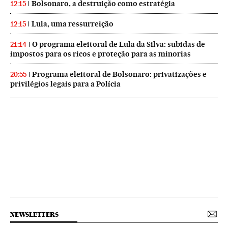
Bolsonaro, a destruição como estratégia
12:15
Lula, uma ressurreição
12:15
O programa eleitoral de Lula da Silva: subidas de
21:14
impostos para os ricos e proteção para as minorias
Programa eleitoral de Bolsonaro: privatizações e
20:55
privilégios legais para a Polícia
NEWSLETTERS