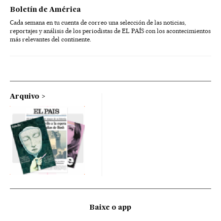
Boletín de América
Cada semana en tu cuenta de correo una selección de las noticias,
reportajes y análisis de los periodistas de EL PAÍS con los acontecimientos
más relevantes del continente.
Arquivo
Baixe o app