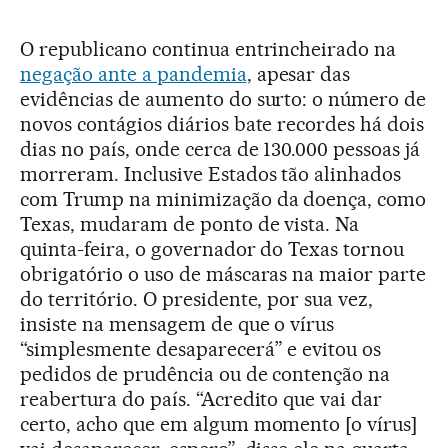
O republicano continua entrincheirado na
negação ante a pandemia
, apesar das
evidências de aumento do surto: o número de
novos contágios diários bate recordes há dois
dias no país, onde cerca de 130.000 pessoas já
morreram. Inclusive Estados tão alinhados
com Trump na minimização da doença, como
Texas, mudaram de ponto de vista. Na
quinta-feira, o governador do Texas tornou
obrigatório o uso de máscaras na maior parte
do território. O presidente, por sua vez,
insiste na mensagem de que o vírus
“simplesmente desaparecerá” e evitou os
pedidos de prudência ou de contenção na
reabertura do país. “Acredito que vai dar
certo, acho que em algum momento [o vírus]