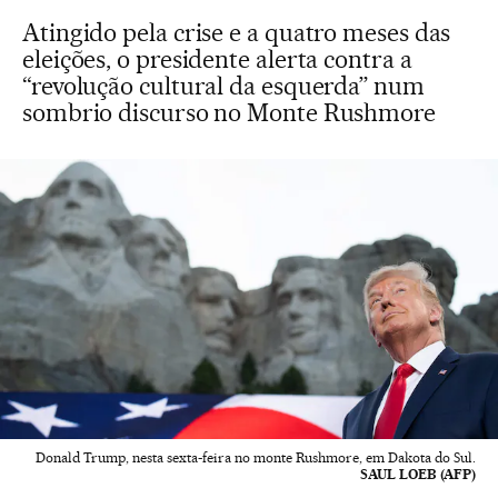
Atingido pela crise e a quatro meses das
eleições, o presidente alerta contra a
“revolução cultural da esquerda” num
sombrio discurso no Monte Rushmore
Donald Trump, nesta sexta-feira no monte Rushmore, em Dakota do Sul.
SAUL LOEB (AFP)