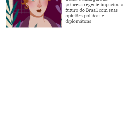
princesa regente impactou o
futuro do Brasil com suas
opiniões políticas e
diplomáticas