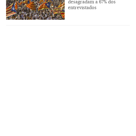
desagradam a 67% dos
entrevistados