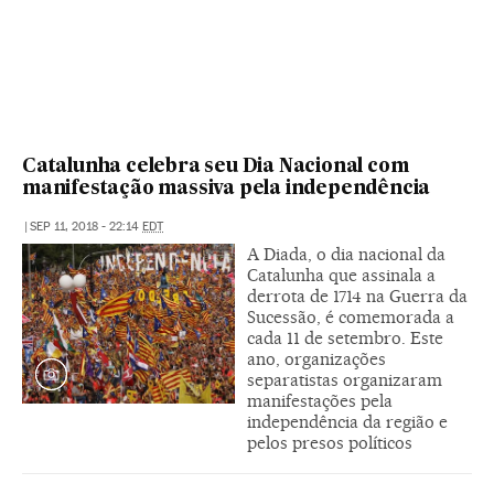
Catalunha celebra seu Dia Nacional com
manifestação massiva pela independência
|
SEP 11, 2018 - 22:14
EDT
A Diada, o dia nacional da
Catalunha que assinala a
derrota de 1714 na Guerra da
Sucessão, é comemorada a
cada 11 de setembro. Este
ano, organizações
separatistas organizaram
manifestações pela
independência da região e
pelos presos políticos