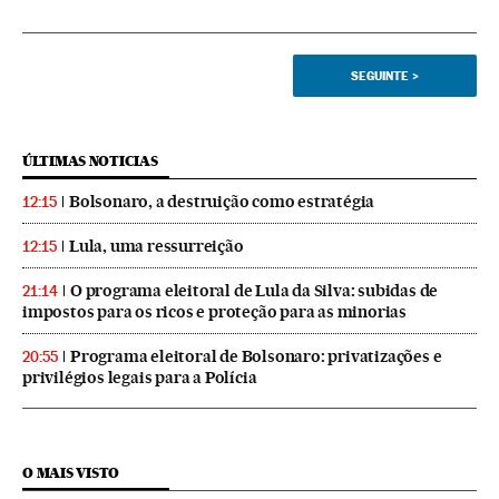
SEGUINTE
>
ÚLTIMAS NOTICIAS
Bolsonaro, a destruição como estratégia
12:15
Lula, uma ressurreição
12:15
O programa eleitoral de Lula da Silva: subidas de
21:14
impostos para os ricos e proteção para as minorias
Programa eleitoral de Bolsonaro: privatizações e
20:55
privilégios legais para a Polícia
O MAIS VISTO