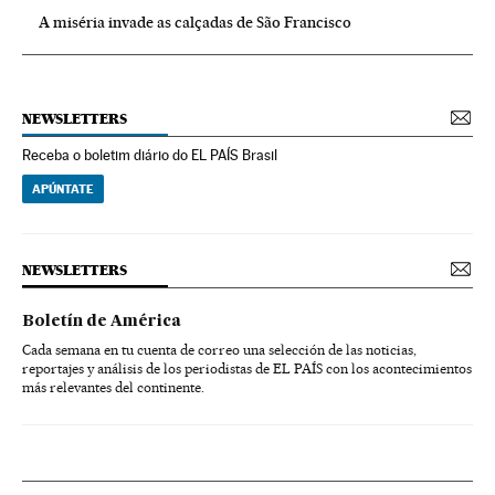
A miséria invade as calçadas de São Francisco
NEWSLETTERS
Receba o boletim diário do EL PAÍS Brasil
APÚNTATE
NEWSLETTERS
Boletín de América
Cada semana en tu cuenta de correo una selección de las noticias,
reportajes y análisis de los periodistas de EL PAÍS con los acontecimientos
más relevantes del continente.