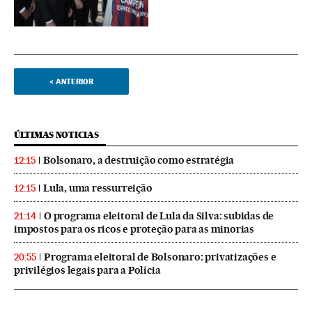
<
ANTERIOR
ÚLTIMAS NOTICIAS
Bolsonaro, a destruição como estratégia
12:15
Lula, uma ressurreição
12:15
O programa eleitoral de Lula da Silva: subidas de
21:14
impostos para os ricos e proteção para as minorias
Programa eleitoral de Bolsonaro: privatizações e
20:55
privilégios legais para a Polícia