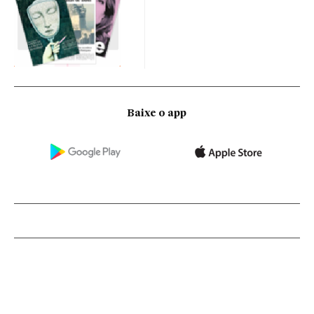
Baixe o app