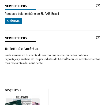
NEWSLETTERS
Receba o boletim diário do EL PAÍS Brasil
APÚNTATE
NEWSLETTERS
Boletín de América
Cada semana en tu cuenta de correo una selección de las noticias,
reportajes y análisis de los periodistas de EL PAÍS con los acontecimientos
más relevantes del continente.
Arquivo