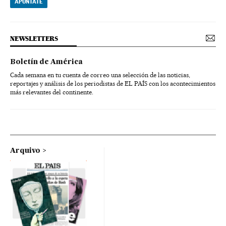
APÚNTATE
NEWSLETTERS
Boletín de América
Cada semana en tu cuenta de correo una selección de las noticias,
reportajes y análisis de los periodistas de EL PAÍS con los acontecimientos
más relevantes del continente.
Arquivo