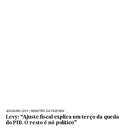
JOAQUIM LEVY | MINISTRO DA FAZENDA
Levy: “Ajuste fiscal explica um terço da queda
do PIB. O resto é nó político”