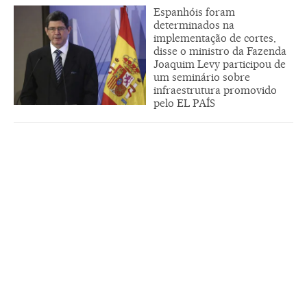
Espanhóis foram
determinados na
implementação de cortes,
disse o ministro da Fazenda
Joaquim Levy participou de
um seminário sobre
infraestrutura promovido
pelo EL PAÍS