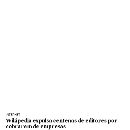
INTERNET
Wikipedia expulsa centenas de editores por
cobrarem de empresas