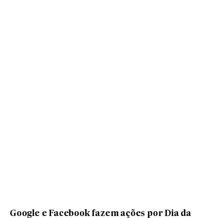
Google e Facebook fazem ações por Dia da