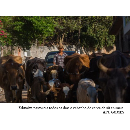
Edinalva pastoreia todos os dias o rebanho de cerca de 50 animais.
APU GOMES