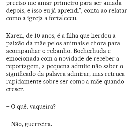
preciso me amar primeiro para ser amada
depois, e isso eu já aprendi”, conta ao relatar
como a igreja a fortaleceu.
Karen, de 10 anos, é a filha que herdou a
paixão da mãe pelos animais e chora para
acompanhar o rebanho. Bochechuda e
emocionada com a novidade de receber a
reportagem, a pequena admite não saber o
significado da palavra admirar, mas retruca
rapidamente sobre ser como a mãe quando
creser.
– O quê, vaqueira?
– Não, guerreira.