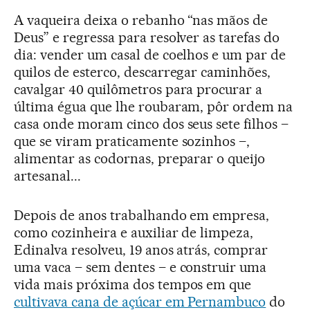
A vaqueira deixa o rebanho “nas mãos de
Deus” e regressa para resolver as tarefas do
dia: vender um casal de coelhos e um par de
quilos de esterco, descarregar caminhões,
cavalgar 40 quilômetros para procurar a
última égua que lhe roubaram, pôr ordem na
casa onde moram cinco dos seus sete filhos –
que se viram praticamente sozinhos –,
alimentar as codornas, preparar o queijo
artesanal...
Depois de anos trabalhando em empresa,
como cozinheira e auxiliar de limpeza,
Edinalva resolveu, 19 anos atrás, comprar
uma vaca – sem dentes – e construir uma
vida mais próxima dos tempos em que
cultivava cana de açúcar em Pernambuco
do