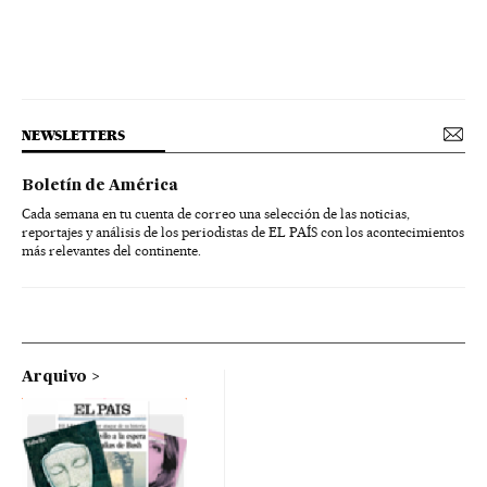
NEWSLETTERS
Boletín de América
Cada semana en tu cuenta de correo una selección de las noticias,
reportajes y análisis de los periodistas de EL PAÍS con los acontecimientos
más relevantes del continente.
Arquivo