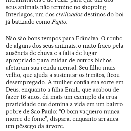
seus animais não termine no shopping
Interlagos, um dos
civilizados
destinos do boi
já batizado como
Fujão
.
Não são bons tempos para Edinalva. O roubo
de alguns dos seus animais, o mato fraco pela
ausência de chuva e a falta de lugar
apropriado para cuidar de outros bichos
afetaram sua renda mensal. Seu filho mais
velho, que ajuda a sustentar os irmãos, ficou
desempregado. A mulher confia sua sorte em
Deus, enquanto a filha Emili, que acabou de
fazer 16 anos, dá mais um exemplo da crua
praticidade que domina a vida em um bairro
pobre de São Paulo: “O bom vaqueiro nunca
morre de fome”, dispara, enquanto arranca
um pêssego da árvore.