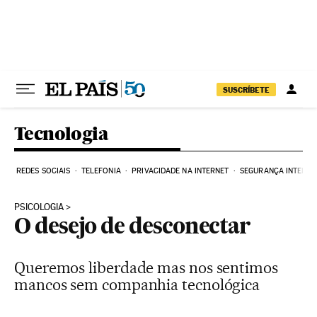
Pular para o conteúdo
SUSCRÍBETE
Tecnologia
REDES SOCIAIS
TELEFONIA
PRIVACIDADE NA INTERNET
SEGURANÇA INTERNE
PSICOLOGIA
O desejo de desconectar
Queremos liberdade mas nos sentimos
mancos sem companhia tecnológica