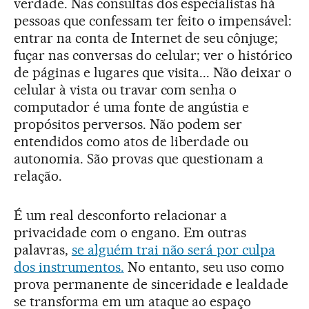
verdade. Nas consultas dos especialistas há
pessoas que confessam ter feito o impensável:
entrar na conta de Internet de seu cônjuge;
fuçar nas conversas do celular; ver o histórico
de páginas e lugares que visita... Não deixar o
celular à vista ou travar com senha o
computador é uma fonte de angústia e
propósitos perversos. Não podem ser
entendidos como atos de liberdade ou
autonomia. São provas que questionam a
relação.
É um real desconforto relacionar a
privacidade com o engano. Em outras
palavras,
se alguém trai não será por culpa
dos instrumentos.
No entanto, seu uso como
prova permanente de sinceridade e lealdade
se transforma em um ataque ao espaço