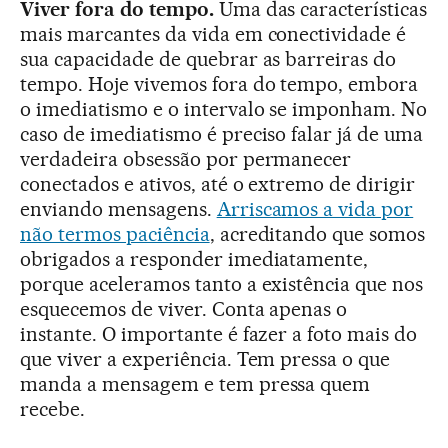
Viver fora do tempo.
Uma das características
mais marcantes da vida em conectividade é
sua capacidade de quebrar as barreiras do
tempo. Hoje vivemos fora do tempo, embora
o imediatismo e o intervalo se imponham. No
caso de imediatismo é preciso falar já de uma
verdadeira obsessão por permanecer
conectados e ativos, até o extremo de dirigir
enviando mensagens.
Arriscamos a vida por
não termos paciência
, acreditando que somos
obrigados a responder imediatamente,
porque aceleramos tanto a existência que nos
esquecemos de viver. Conta apenas o
instante. O importante é fazer a foto mais do
que viver a experiência. Tem pressa o que
manda a mensagem e tem pressa quem
recebe.