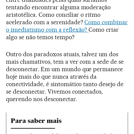
tentando encontrar alguma moderação
aristotélica. Como conciliar o ritmo
acelerado com a serenidade?
Como combinar
o imediatismo com a reflexão?
Como criar
algo se não temos tempo?
Outro dos paradoxos atuais, talvez um dos
mais chamativos, tem a ver com a sede de se
desconectar. Em um mundo que permanece
hoje mais do que nunca através da
conectividade, é sintomático tanto desejo de
se desconectar. Vivemos conectados,
querendo nos desconectar.
Para saber mais