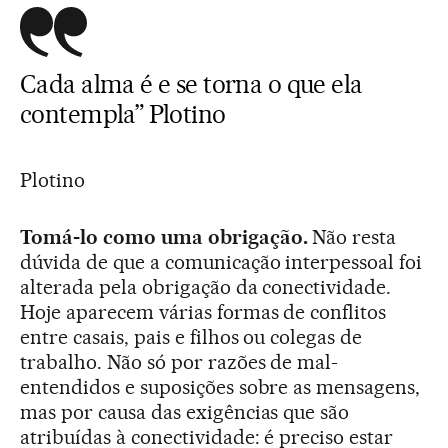
Cada alma é e se torna o que ela
contempla” Plotino
Plotino
Tomá-lo como uma obrigação.
Não resta
dúvida de que a comunicação interpessoal foi
alterada pela obrigação da conectividade.
Hoje aparecem várias formas de conflitos
entre casais, pais e filhos ou colegas de
trabalho. Não só por razões de mal-
entendidos e suposições sobre as mensagens,
mas por causa das exigências que são
atribuídas à conectividade: é preciso estar