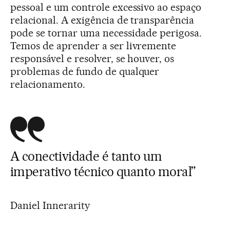
pessoal e um controle excessivo ao espaço
relacional. A exigência de transparência
pode se tornar uma necessidade perigosa.
Temos de aprender a ser livremente
responsável e resolver, se houver, os
problemas de fundo de qualquer
relacionamento.
A conectividade é tanto um
imperativo técnico quanto moral”
Daniel Innerarity