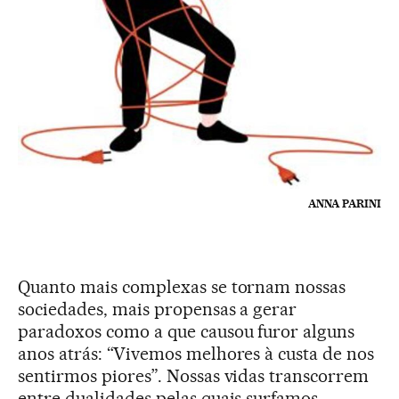
ANNA PARINI
Quanto mais complexas se tornam nossas
sociedades, mais propensas a gerar
paradoxos como a que causou furor alguns
anos atrás: “Vivemos melhores à custa de nos
sentirmos piores”. Nossas vidas transcorrem
entre dualidades pelas quais surfamos