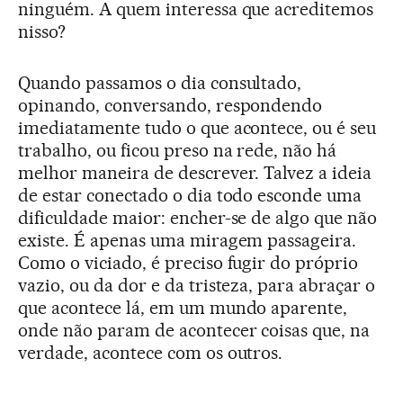
ninguém. A quem interessa que acreditemos
nisso?
Quando passamos o dia consultado,
opinando, conversando, respondendo
imediatamente tudo o que acontece, ou é seu
trabalho, ou ficou preso na rede, não há
melhor maneira de descrever. Talvez a ideia
de estar conectado o dia todo esconde uma
dificuldade maior: encher-se de algo que não
existe. É apenas uma miragem passageira.
Como o viciado, é preciso fugir do próprio
vazio, ou da dor e da tristeza, para abraçar o
que acontece lá, em um mundo aparente,
onde não param de acontecer coisas que, na
verdade, acontece com os outros.