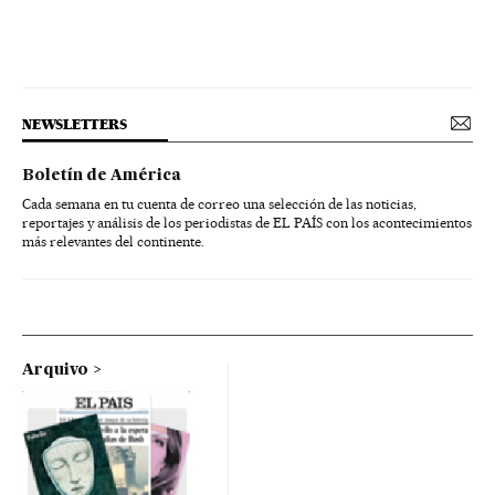
NEWSLETTERS
Boletín de América
Cada semana en tu cuenta de correo una selección de las noticias,
reportajes y análisis de los periodistas de EL PAÍS con los acontecimientos
más relevantes del continente.
Arquivo