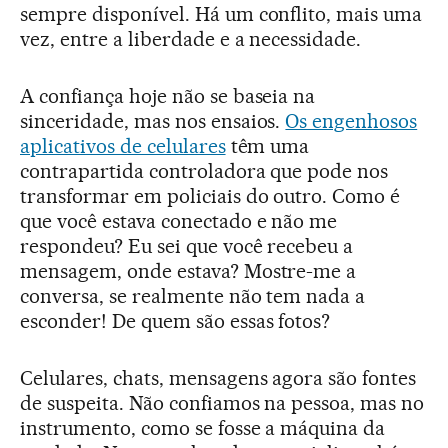
sempre disponível. Há um conflito, mais uma
vez, entre a liberdade e a necessidade.
A confiança hoje não se baseia na
sinceridade, mas nos ensaios.
Os engenhosos
aplicativos de celulares
têm uma
contrapartida controladora que pode nos
transformar em policiais do outro. Como é
que você estava conectado e não me
respondeu? Eu sei que você recebeu a
mensagem, onde estava? Mostre-me a
conversa, se realmente não tem nada a
esconder! De quem são essas fotos?
Celulares, chats, mensagens agora são fontes
de suspeita. Não confiamos na pessoa, mas no
instrumento, como se fosse a máquina da