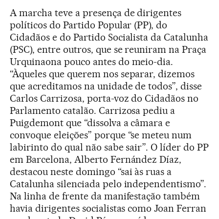
A marcha teve a presença de dirigentes
políticos do Partido Popular (PP), do
Cidadãos e do Partido Socialista da Catalunha
(PSC), entre outros, que se reuniram na Praça
Urquinaona pouco antes do meio-dia.
“Àqueles que querem nos separar, dizemos
que acreditamos na unidade de todos”, disse
Carlos Carrizosa, porta-voz do Cidadãos no
Parlamento catalão. Carrizosa pediu a
Puigdemont que “dissolva a câmara e
convoque eleições” porque “se meteu num
labirinto do qual não sabe sair”. O líder do PP
em Barcelona, Alberto Fernández Díaz,
destacou neste domingo “sai às ruas a
Catalunha silenciada pelo independentismo”.
Na linha de frente da manifestação também
havia dirigentes socialistas como Joan Ferran