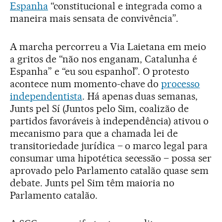
Espanha
“constitucional e integrada como a
maneira mais sensata de convivência”.
A marcha percorreu a Via Laietana em meio
a gritos de “não nos enganam, Catalunha é
Espanha” e “eu sou espanhol”. O protesto
acontece num momento-chave do
processo
independentista
. Há apenas duas semanas,
Junts pel Sí (Juntos pelo Sim, coalizão de
partidos favoráveis à independência) ativou o
mecanismo para que a chamada lei de
transitoriedade jurídica – o marco legal para
consumar uma hipotética secessão – possa ser
aprovado pelo Parlamento catalão quase sem
debate. Junts pel Sim têm maioria no
Parlamento catalão.