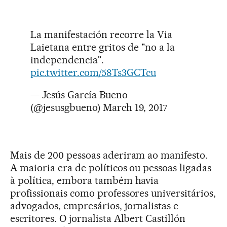
La manifestación recorre la Via
Laietana entre gritos de "no a la
independencia".
pic.twitter.com/58Ts3GCTcu
— Jesús García Bueno
(@jesusgbueno)
March 19, 2017
Mais de 200 pessoas aderiram ao manifesto.
A maioria era de políticos ou pessoas ligadas
à política, embora também havia
profissionais como professores universitários,
advogados, empresários, jornalistas e
escritores. O jornalista Albert Castillón