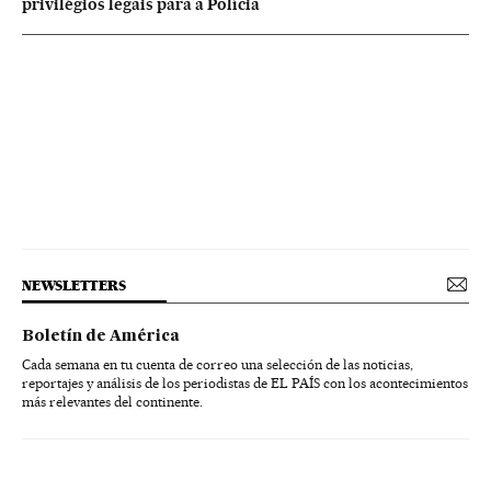
privilégios legais para a Polícia
NEWSLETTERS
Boletín de América
Cada semana en tu cuenta de correo una selección de las noticias,
reportajes y análisis de los periodistas de EL PAÍS con los acontecimientos
más relevantes del continente.