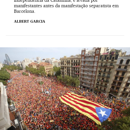
independência da Catalunha, é levada por
manifestantes antes da manifestação separatista em
Barcelona.
ALBERT GARCIA