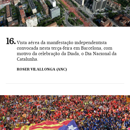
Vista aérea da manifestação independentista
convocada nesta terça-feira em Barcelona, com
motivo da celebração da Diada, o Dia Nacional da
Catalunha.
ROSER VILALLONGA (ANC)