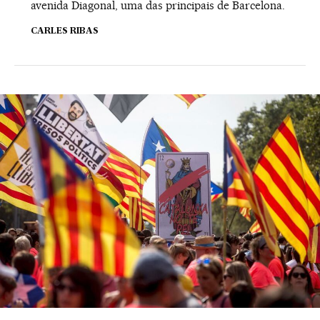
avenida Diagonal, uma das principais de Barcelona.
CARLES RIBAS