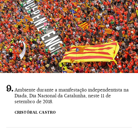
Ambiente durante a manifestação independentista na
Diada, Dia Nacional da Catalunha, neste 11 de
setembro de 2018.
CRISTÓBAL CASTRO