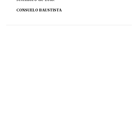
CONSUELO BAUSTISTA