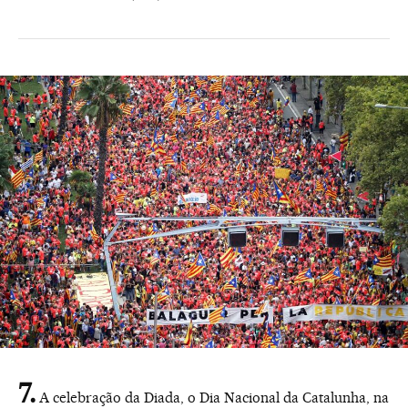
A celebração da Diada, o Dia Nacional da Catalunha, na