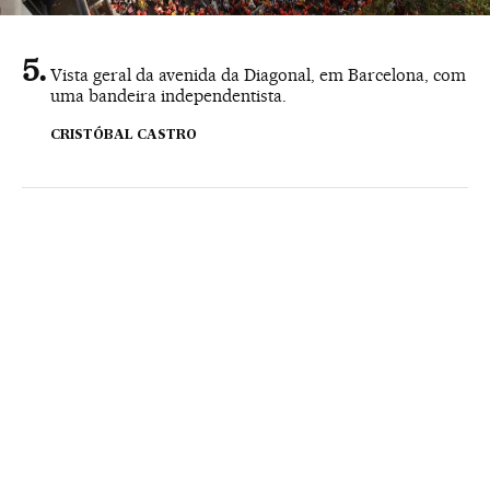
Vista geral da avenida da Diagonal, em Barcelona, com
uma bandeira independentista.
CRISTÓBAL CASTRO