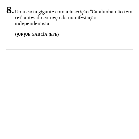
Uma carta gigante com a inscrição ''Catalunha não tem
rei" antes do começo da manifestação
independentista.
QUIQUE GARCÍA (EFE)