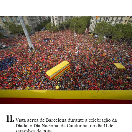
Vista aérea de Barcelona durante a celebração da
Diada, o Dia Nacional da Catalunha, no dia 11 de
setembro de 2018.