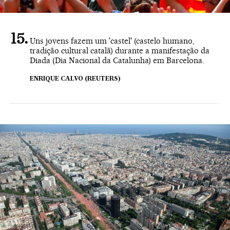
Uns jovens fazem um 'castel' (castelo humano,
tradição cultural catalã) durante a manifestação da
Diada (Dia Nacional da Catalunha) em Barcelona.
ENRIQUE CALVO (REUTERS)