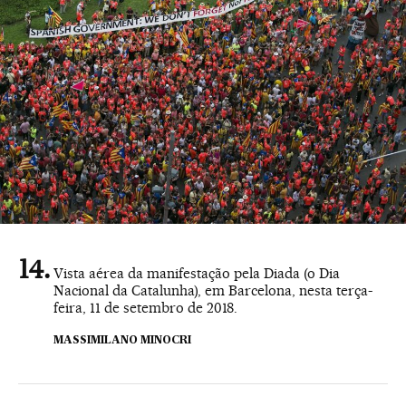
Vista aérea da manifestação pela Diada (o Dia
Nacional da Catalunha), em Barcelona, nesta terça-
feira, 11 de setembro de 2018.
MASSIMILANO MINOCRI