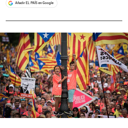
Añadir EL PAÍS en Google