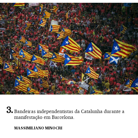
Bandeiras independentistas da Catalunha durante a
manifestação em Barcelona.
MASSIMILIANO MINOCRI