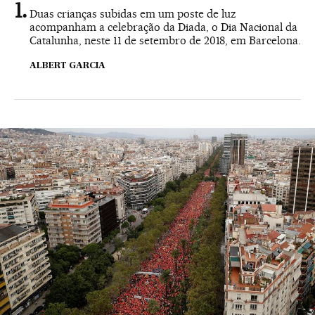
Duas crianças subidas em um poste de luz
acompanham a celebração da Diada, o Dia Nacional da
Catalunha, neste 11 de setembro de 2018, em Barcelona.
ALBERT GARCIA