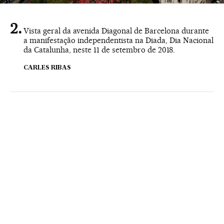
Vista geral da avenida Diagonal de Barcelona durante
a manifestação independentista na Diada, Dia Nacional
da Catalunha, neste 11 de setembro de 2018.
CARLES RIBAS