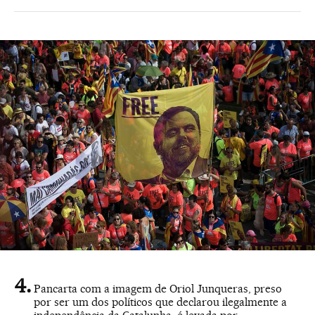
Pancarta com a imagem de Oriol Junqueras, preso
por ser um dos políticos que declarou ilegalmente a