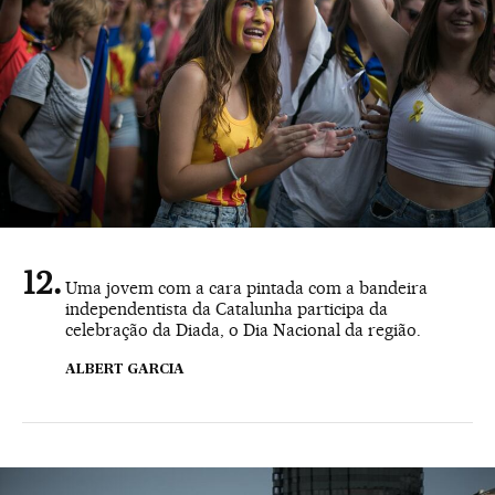
Uma jovem com a cara pintada com a bandeira
independentista da Catalunha participa da
celebração da Diada, o Dia Nacional da região.
ALBERT GARCIA