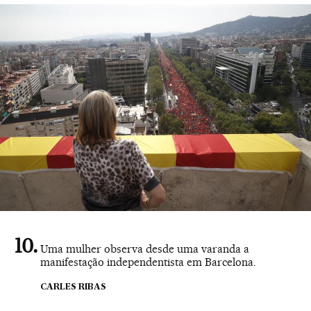
Uma mulher observa desde uma varanda a
manifestação independentista em Barcelona.
CARLES RIBAS