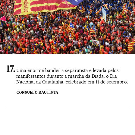
Uma enorme bandeira separatista é levada pelos
manifestantes durante a marcha da Diada, o Dia
Nacional da Catalunha, celebrado em 11 de setembro.
CONSUELO BAUTISTA