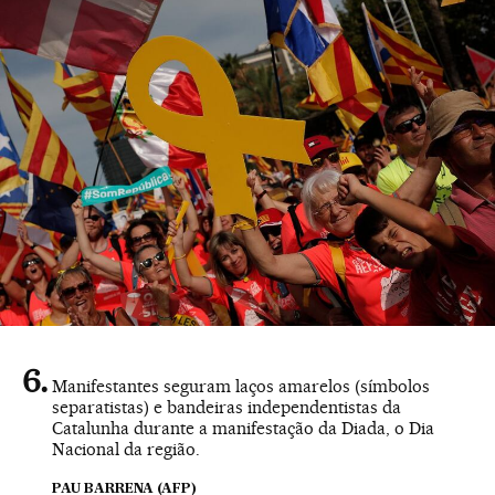
Manifestantes seguram laços amarelos (símbolos
separatistas) e bandeiras independentistas da
Catalunha durante a manifestação da Diada, o Dia
Nacional da região.
PAU BARRENA (AFP)