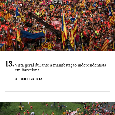
Vista geral durante a manifestação independentista
em Barcelona.
ALBERT GARCIA