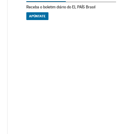
Receba o boletim diário do EL PAÍS Brasil
APÚNTATE