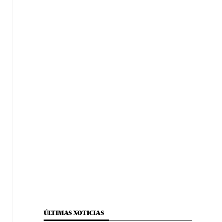
ÚLTIMAS NOTICIAS