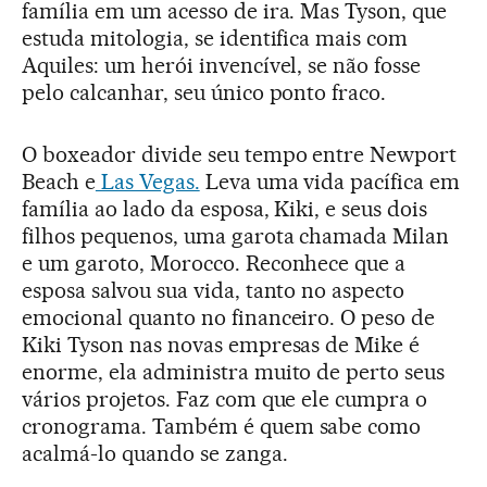
família em um acesso de ira. Mas Tyson, que
estuda mitologia, se identifica mais com
Aquiles: um herói invencível, se não fosse
pelo calcanhar, seu único ponto fraco.
O boxeador divide seu tempo entre Newport
Beach e
Las Vegas.
Leva uma vida pacífica em
família ao lado da esposa, Kiki, e seus dois
filhos pequenos, uma garota chamada Milan
e um garoto, Morocco. Reconhece que a
esposa salvou sua vida, tanto no aspecto
emocional quanto no financeiro. O peso de
Kiki Tyson nas novas empresas de Mike é
enorme, ela administra muito de perto seus
vários projetos. Faz com que ele cumpra o
cronograma. Também é quem sabe como
acalmá-lo quando se zanga.