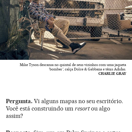
Mike Tyson descansa no quintal de seus vizinhos com uma jaqueta
‘bomber’, calça Dolce & Gabbana e tênis Adidas.
CHARLIE GRAY
Pergunta.
Vi alguns mapas no seu escritório.
Você está construindo um
resort
ou algo
assim?