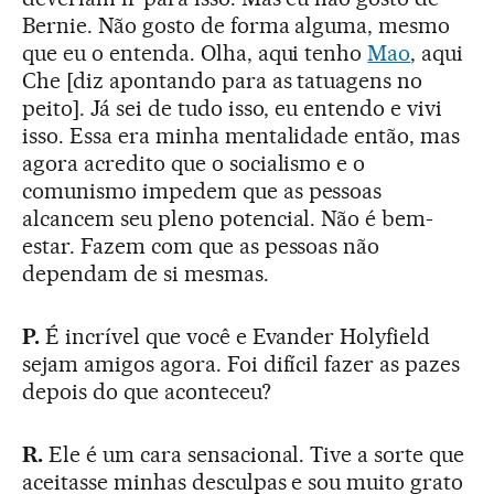
Bernie. Não gosto de forma alguma, mesmo
que eu o entenda. Olha, aqui tenho
Mao
, aqui
Che [diz apontando para as tatuagens no
peito]. Já sei de tudo isso, eu entendo e vivi
isso. Essa era minha mentalidade então, mas
agora acredito que o socialismo e o
comunismo impedem que as pessoas
alcancem seu pleno potencial. Não é bem-
estar. Fazem com que as pessoas não
dependam de si mesmas.
P.
É incrível que você e Evander Holyfield
sejam amigos agora. Foi difícil fazer as pazes
depois do que aconteceu?
R.
Ele é um cara sensacional. Tive a sorte que
aceitasse minhas desculpas e sou muito grato