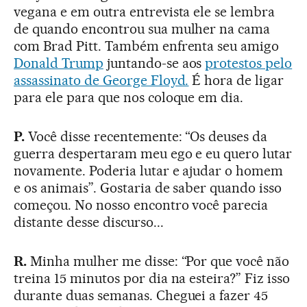
vegana e em outra entrevista ele se lembra
de quando encontrou sua mulher na cama
com Brad Pitt. Também enfrenta seu amigo
Donald Trump
juntando-se aos
protestos pelo
assassinato de George Floyd.
É hora de ligar
para ele para que nos coloque em dia.
P.
Você disse recentemente: “Os deuses da
guerra despertaram meu ego e eu quero lutar
novamente. Poderia lutar e ajudar o homem
e os animais”. Gostaria de saber quando isso
começou. No nosso encontro você parecia
distante desse discurso...
R.
Minha mulher me disse: “Por que você não
treina 15 minutos por dia na esteira?” Fiz isso
durante duas semanas. Cheguei a fazer 45