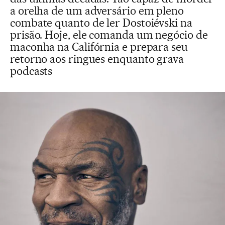
a orelha de um adversário em pleno
combate quanto de ler Dostoiévski na
prisão. Hoje, ele comanda um negócio de
maconha na Califórnia e prepara seu
retorno aos ringues enquanto grava
podcasts