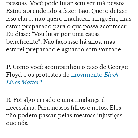
pessoas. Você pode lutar sem ser má pessoa.
Estou aprendendo a fazer isso. Quero deixar
isso claro: não quero machucar ninguém, mas
estou preparado para o que possa acontecer.
Eu disse: “Vou lutar por uma causa
beneficente”. Não faço isso há anos, mas
estarei preparado e aguardo com vontade.
P.
Como você acompanhou o caso de George
Floyd e os protestos do
movimento
Black
Lives Matter
?
R. Foi algo errado e uma mudança é
necessária. Para nossos filhos e netos. Eles
não podem passar pelas mesmas injustiças
que nós.