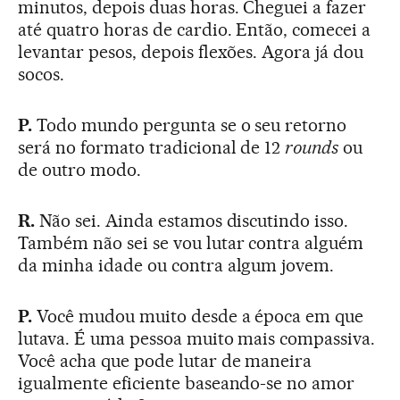
minutos, depois duas horas. Cheguei a fazer
até quatro horas de cardio. Então, comecei a
levantar pesos, depois flexões. Agora já dou
socos.
P.
Todo mundo pergunta se o seu retorno
será no formato tradicional de 12
rounds
ou
de outro modo.
R.
Não sei. Ainda estamos discutindo isso.
Também não sei se vou lutar contra alguém
da minha idade ou contra algum jovem.
P.
Você mudou muito desde a época em que
lutava. É uma pessoa muito mais compassiva.
Você acha que pode lutar de maneira
igualmente eficiente baseando-se no amor