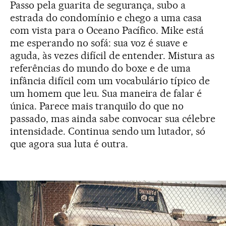
Passo pela guarita de segurança, subo a
estrada do condomínio e chego a uma casa
com vista para o Oceano Pacífico. Mike está
me esperando no sofá: sua voz é suave e
aguda, às vezes difícil de entender. Mistura as
referências do mundo do boxe e de uma
infância difícil com um vocabulário típico de
um homem que leu. Sua maneira de falar é
única. Parece mais tranquilo do que no
passado, mas ainda sabe convocar sua célebre
intensidade. Continua sendo um lutador, só
que agora sua luta é outra.