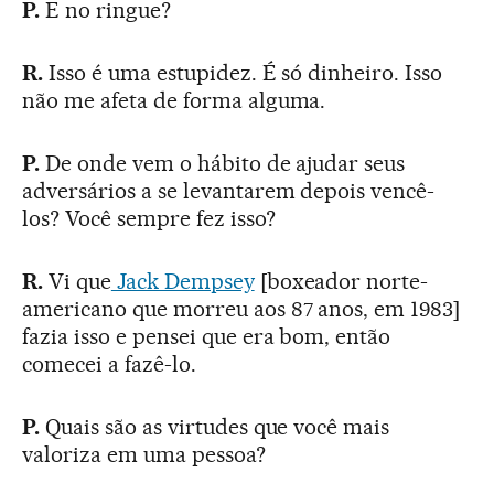
P.
E no ringue?
R.
Isso é uma estupidez. É só dinheiro. Isso
não me afeta de forma alguma.
P.
De onde vem o hábito de ajudar seus
adversários a se levantarem depois vencê-
los? Você sempre fez isso?
R.
Vi que
Jack Dempsey
[boxeador norte-
americano que morreu aos 87 anos, em 1983]
fazia isso e pensei que era bom, então
comecei a fazê-lo.
P.
Quais são as virtudes que você mais
valoriza em uma pessoa?