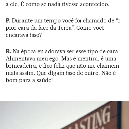
a ele. É como se nada tivesse acontecido.
P.
Durante um tempo você foi chamado de “o
pior cara da face da Terra”. Como você
encarava isso?
R.
Na época eu adorava ser esse tipo de cara.
Alimentava meu ego. Mas é mentira, é uma
brincadeira, e fico feliz que não me chamem
mais assim. Que digam isso de outro. Não é
bom para a saúde!