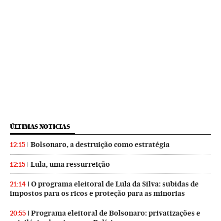
ÚLTIMAS NOTICIAS
Bolsonaro, a destruição como estratégia
12:15
Lula, uma ressurreição
12:15
O programa eleitoral de Lula da Silva: subidas de
21:14
impostos para os ricos e proteção para as minorias
Programa eleitoral de Bolsonaro: privatizações e
20:55