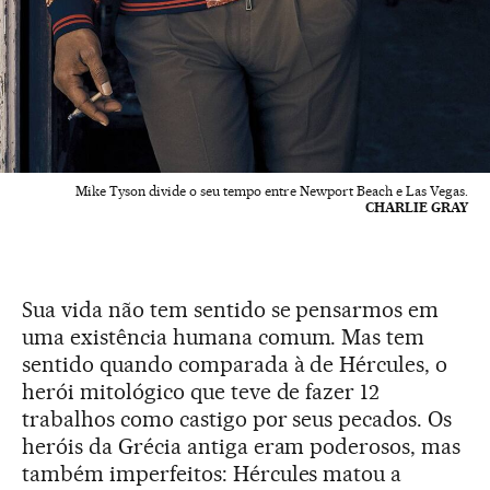
Mike Tyson divide o seu tempo entre Newport Beach e Las Vegas.
CHARLIE GRAY
Sua vida não tem sentido se pensarmos em
uma existência humana comum. Mas tem
sentido quando comparada à de Hércules, o
herói mitológico que teve de fazer 12
trabalhos como castigo por seus pecados. Os
heróis da Grécia antiga eram poderosos, mas
também imperfeitos: Hércules matou a