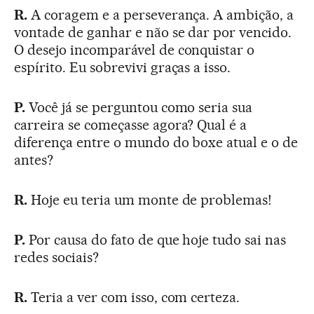
R.
A coragem e a perseverança. A ambição, a
vontade de ganhar e não se dar por vencido.
O desejo incomparável de conquistar o
espírito. Eu sobrevivi graças a isso.
P.
Você já se perguntou como seria sua
carreira se começasse agora? Qual é a
diferença entre o mundo do boxe atual e o de
antes?
R.
Hoje eu teria um monte de problemas!
P.
Por causa do fato de que hoje tudo sai nas
redes sociais?
R.
Teria a ver com isso, com certeza.