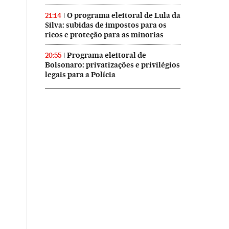
O programa eleitoral de Lula da
21:14
Silva: subidas de impostos para os
ricos e proteção para as minorias
Programa eleitoral de
20:55
Bolsonaro: privatizações e privilégios
legais para a Polícia