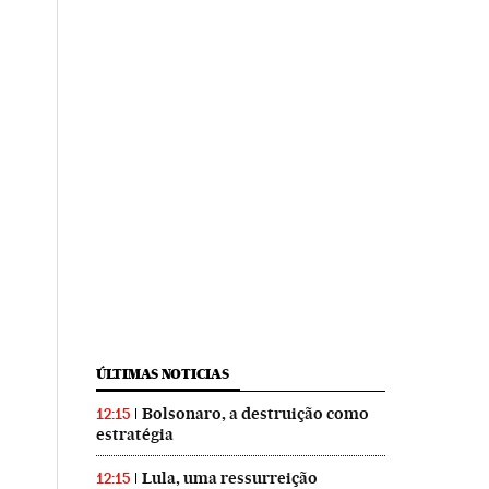
ÚLTIMAS NOTICIAS
Bolsonaro, a destruição como
12:15
estratégia
Lula, uma ressurreição
12:15