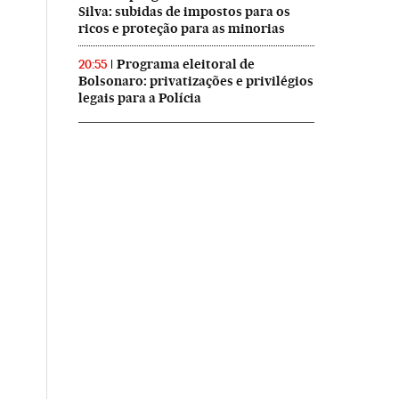
Silva: subidas de impostos para os
ricos e proteção para as minorias
Programa eleitoral de
20:55
Bolsonaro: privatizações e privilégios
legais para a Polícia