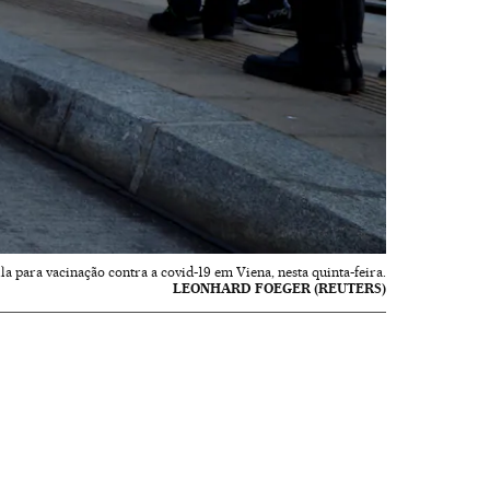
ila para vacinação contra a covid-19 em Viena, nesta quinta-feira.
LEONHARD FOEGER (REUTERS)