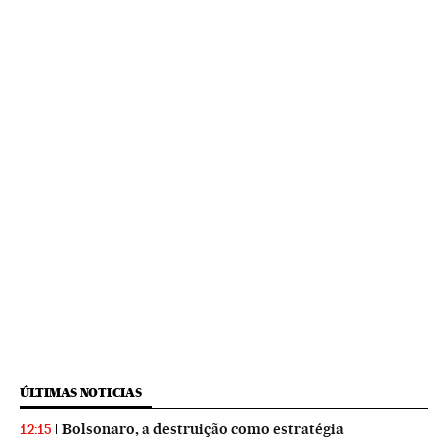
ÚLTIMAS NOTICIAS
Bolsonaro, a destruição como estratégia
12:15