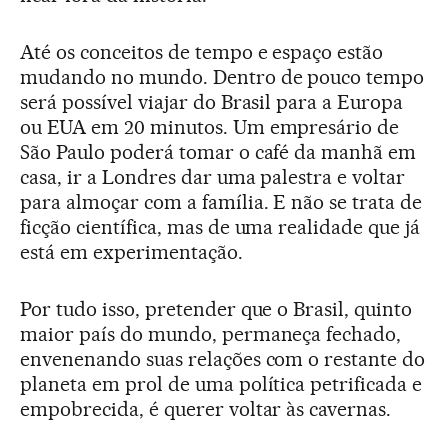
Até os conceitos de tempo e espaço estão
mudando no mundo. Dentro de pouco tempo
será possível viajar do Brasil para a Europa
ou EUA em 20 minutos. Um empresário de
São Paulo poderá tomar o café da manhã em
casa, ir a Londres dar uma palestra e voltar
para almoçar com a família. E não se trata de
ficção científica, mas de uma realidade que já
está em experimentação.
Por tudo isso, pretender que o Brasil, quinto
maior país do mundo, permaneça fechado,
envenenando suas relações com o restante do
planeta em prol de uma política petrificada e
empobrecida, é querer voltar às cavernas.