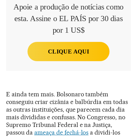
Apoie a produção de notícias como
esta. Assine o EL PAÍS por 30 dias
por 1 US$
CLIQUE AQUI
E ainda tem mais. Bolsonaro também
conseguiu criar cizânia e balbúrdia em todas
as outras instituições, que parecem cada dia
mais divididas e confusas. No Congresso, no
Supremo Tribunal Federal e na Justiça,
passou da
ameaça de fechá-los
a dividi-los