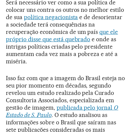
Será necessário ver como a sua política de
colocar uns contra os outros no melhor estilo
de sua
política negacionista
e de desorientar
a sociedade terá consequências na
recuperação econômica de um país
que ele
próprio disse que está quebrado
e onde as
intrigas políticas criadas pelo presidente
aumentam cada vez mais a pobreza e até a
miséria.
Isso faz com que a imagem do Brasil esteja no
seu pior momento em décadas, segundo
revelou um estudo realizado pela Curado
Consultoria Associados, especializada em
gestão de imagem,
publicada pelo jornal
O
Estado de S. Paulo
. O estudo analisou as
informações sobre o Brasil que saíram nas
sete publicações consideradas os mais