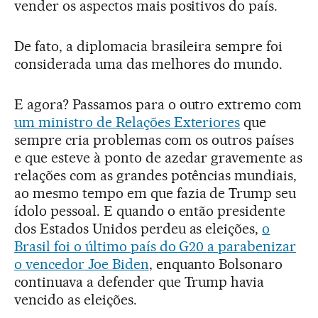
vender os aspectos mais positivos do país.
De fato, a diplomacia brasileira sempre foi
considerada uma das melhores do mundo.
E agora? Passamos para o outro extremo com
um ministro de Relações Exteriores
que
sempre cria problemas com os outros países
e que esteve à ponto de azedar gravemente as
relações com as grandes potências mundiais,
ao mesmo tempo em que fazia de Trump seu
ídolo pessoal. E quando o então presidente
dos Estados Unidos perdeu as eleições,
o
Brasil foi o último país do G20 a parabenizar
o vencedor Joe Biden
, enquanto Bolsonaro
continuava a defender que Trump havia
vencido as eleições.