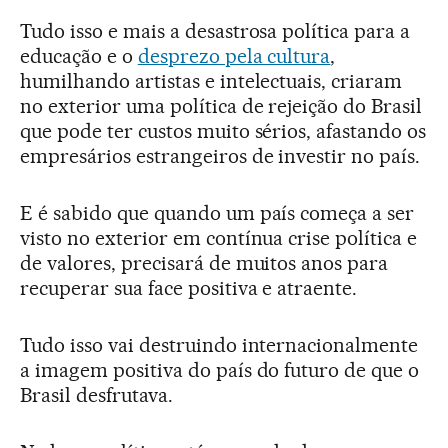
Tudo isso e mais a desastrosa política para a
educação e o
desprezo pela cultura
,
humilhando artistas e intelectuais, criaram
no exterior uma política de rejeição do Brasil
que pode ter custos muito sérios, afastando os
empresários estrangeiros de investir no país.
E é sabido que quando um país começa a ser
visto no exterior em contínua crise política e
de valores, precisará de muitos anos para
recuperar sua face positiva e atraente.
Tudo isso vai destruindo internacionalmente
a imagem positiva do país do futuro de que o
Brasil desfrutava.