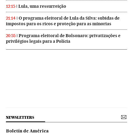
Lula, uma ressurreição
12:15
O programa eleitoral de Lula da Silva: subidas de
21:14
impostos para os ricos e proteção para as minorias
Programa eleitoral de Bolsonaro: privatizações e
20:55
privilégios legais para a Polícia
NEWSLETTERS
Boletín de América