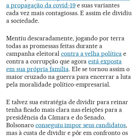
a propagação da covid-19
e suas variantes
cada vez mais contagiosas. E assim ele dividiu
a sociedade.
Mentiu descaradamente, jogando por terra
todas as promessas feitas durante a
campanha eleitoral
contra a velha política
e
contra a corrupção que agora
está exposta
em sua própria família
. Ele se tornou assim o
maior cruzado na guerra para encerrar a luta
pela moralidade político-empresarial.
E talvez sua estratégia de dividir para reinar
tenha ficado mais clara nas eleições para a
presidência da Câmara e do Senado.
Bolsonaro
conseguiu impor seus candidatos
,
mas à custa de dividir e pôr em confronto os