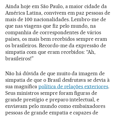
Ainda hoje em São Paulo, a maior cidade da
América Latina, convivem em paz pessoas de
mais de 100 nacionalidades. Lembro-me de
que nas viagens que fiz pelo mundo, na
companhia de correspondentes de vários
países, os mais bem recebidos sempre eram
os brasileiros. Recordo-me da expressão de
simpatia com que eram recebidos: “Ah,
brasileiros!”
Não há dúvida de que muito da imagem de
simpatia de que o Brasil desfrutava se devia à
sua magnífica
política de relações exteriores
.
Seus ministros sempre foram figuras de
grande prestígio e preparo intelectual, e
enviavam pelo mundo como embaixadores
pessoas de grande empatia e capazes de