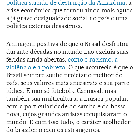
política suicida de destruição da Amazônia
, a
crise econômica que tornou ainda mais aguda
a já grave desigualdade social no país e uma
política externa desastrosa.
A imagem positiva de que o Brasil desfrutou
durante décadas no mundo não excluía suas
feridas ainda abertas,
como o racismo, a
violência e a pobreza
. O que acontecia é que o
Brasil sempre soube projetar o melhor do
país, seus valores mais ancestrais e sua parte
lúdica. E não só futebol e Carnaval, mas
também sua multicultura, a música popular,
com a particularidade do samba e da bossa
nova, cujos grandes artistas conquistaram o
mundo. E com isso tudo, o caráter acolhedor
do brasileiro com os estrangeiros.