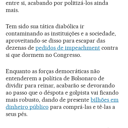
entre si, acabando por politizá-los ainda
mais.
Tem sido sua tática diabólica ir
contaminando as instituições e a sociedade,
aproveitando-se disso para escapar das
dezenas de
pedidos de impeachment
contra
si que dormem no Congresso.
Enquanto as forças democráticas não
entenderem a política de Bolsonaro de
dividir para reinar, acabarão se devorando
ao passo que o déspota e golpista vai ficando
mais robusto, dando de presente
bilhões em
dinheiro público
para comprá-las e tê-las a
seus pés.