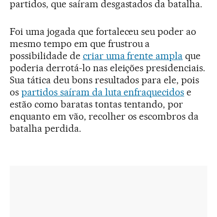
partidos, que saíram desgastados da batalha.
Foi uma jogada que fortaleceu seu poder ao
mesmo tempo em que frustrou a
possibilidade de
criar uma frente ampla
que
poderia derrotá-lo nas eleições presidenciais.
Sua tática deu bons resultados para ele, pois
os
partidos saíram da luta enfraquecidos
e
estão como baratas tontas tentando, por
enquanto em vão, recolher os escombros da
batalha perdida.