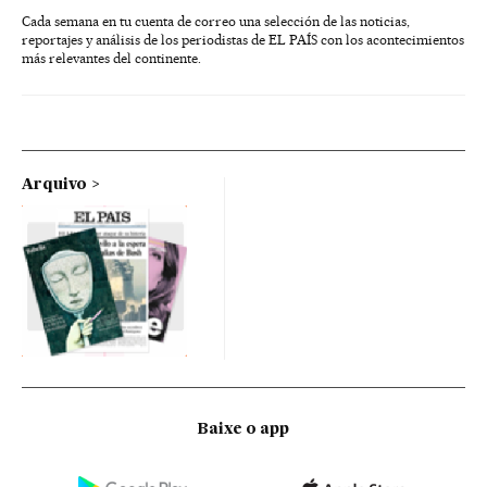
Cada semana en tu cuenta de correo una selección de las noticias,
reportajes y análisis de los periodistas de EL PAÍS con los acontecimientos
más relevantes del continente.
Arquivo
Baixe o app