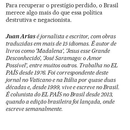
Para recuperar o prestígio perdido, o Brasil
merece algo mais do que essa política
destrutiva e negacionista.
Juan Arias
é jornalista e escritor, com obras
traduzidas em mais de 15 idiomas. É autor de
livros como ‘Madalena’, ‘Jesus esse Grande
Desconhecido’, ‘José Saramago: o Amor
Possível’, entre muitos outros. Trabalha no EL
PAÍS desde 1976. Foi correspondente deste
jornal no Vaticano e na Itália por quase duas
décadas e, desde 1999, vive e escreve no Brasil.
É colunista do EL PAÍS no Brasil desde 2013,
quando a edição brasileira foi lançada, onde
escreve semanalmente.