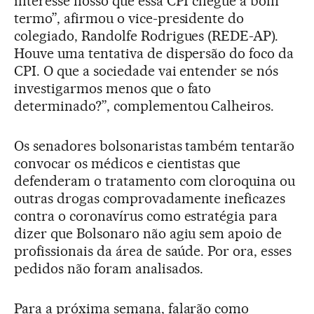
interesse nosso que essa CPI chegue a bom
termo”, afirmou o vice-presidente do
colegiado, Randolfe Rodrigues (REDE-AP).
Houve uma tentativa de dispersão do foco da
CPI. O que a sociedade vai entender se nós
investigarmos menos que o fato
determinado?”, complementou Calheiros.
Os senadores bolsonaristas também tentarão
convocar os médicos e cientistas que
defenderam o tratamento com cloroquina ou
outras drogas comprovadamente ineficazes
contra o coronavírus como estratégia para
dizer que Bolsonaro não agiu sem apoio de
profissionais da área de saúde. Por ora, esses
pedidos não foram analisados.
Para a próxima semana, falarão como