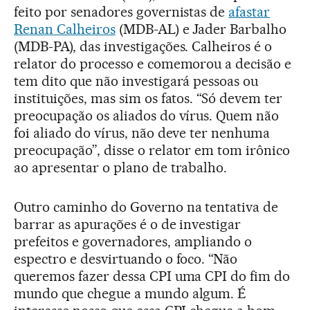
feito por senadores governistas de
afastar
Renan Calheiros
(MDB-AL) e Jader Barbalho
(MDB-PA), das investigações. Calheiros é o
relator do processo e comemorou a decisão e
tem dito que não investigará pessoas ou
instituições, mas sim os fatos. “Só devem ter
preocupação os aliados do vírus. Quem não
foi aliado do vírus, não deve ter nenhuma
preocupação”, disse o relator em tom irônico
ao apresentar o plano de trabalho.
Outro caminho do Governo na tentativa de
barrar as apurações é o de investigar
prefeitos e governadores, ampliando o
espectro e desvirtuando o foco. “Não
queremos fazer dessa CPI uma CPI do fim do
mundo que chegue a mundo algum. É