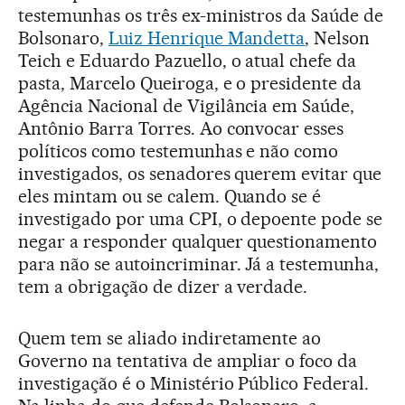
testemunhas os três ex-ministros da Saúde de
Bolsonaro,
Luiz Henrique Mandetta
, Nelson
Teich e Eduardo Pazuello, o atual chefe da
pasta, Marcelo Queiroga, e o presidente da
Agência Nacional de Vigilância em Saúde,
Antônio Barra Torres. Ao convocar esses
políticos como testemunhas e não como
investigados, os senadores querem evitar que
eles mintam ou se calem. Quando se é
investigado por uma CPI, o depoente pode se
negar a responder qualquer questionamento
para não se autoincriminar. Já a testemunha,
tem a obrigação de dizer a verdade.
Quem tem se aliado indiretamente ao
Governo na tentativa de ampliar o foco da
investigação é o Ministério Público Federal.