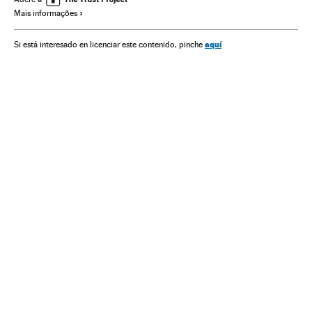
Mais informações
aquí
Si está interesado en licenciar este contenido, pinche