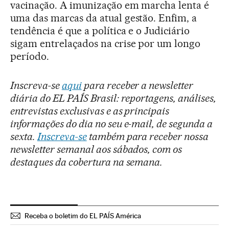
vacinação. A imunização em marcha lenta é
uma das marcas da atual gestão. Enfim, a
tendência é que a política e o Judiciário
sigam entrelaçados na crise por um longo
período.
Inscreva-se
aqui
para receber a newsletter
diária do EL PAÍS Brasil: reportagens, análises,
entrevistas exclusivas e as principais
informações do dia no seu e-mail, de segunda a
sexta.
Inscreva-se
também para receber nossa
newsletter semanal aos sábados, com os
destaques da cobertura na semana.
Receba o boletim do EL PAÍS América