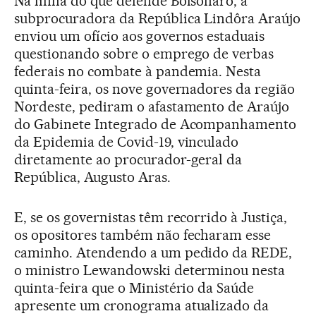
Na linha do que defende Bolsonaro, a
subprocuradora da República Lindôra Araújo
enviou um ofício aos governos estaduais
questionando sobre o emprego de verbas
federais no combate à pandemia. Nesta
quinta-feira, os nove governadores da região
Nordeste, pediram o afastamento de Araújo
do Gabinete Integrado de Acompanhamento
da Epidemia de Covid-19, vinculado
diretamente ao procurador-geral da
República, Augusto Aras.
E, se os governistas têm recorrido à Justiça,
os opositores também não fecharam esse
caminho. Atendendo a um pedido da REDE,
o ministro Lewandowski determinou nesta
quinta-feira que o Ministério da Saúde
apresente um cronograma atualizado da