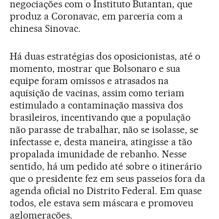
negociações com o Instituto Butantan, que
produz a Coronavac, em parceria com a
chinesa Sinovac.
Há duas estratégias dos oposicionistas, até o
momento, mostrar que Bolsonaro e sua
equipe foram omissos e atrasados na
aquisição de vacinas, assim como teriam
estimulado a contaminação massiva dos
brasileiros, incentivando que a população
não parasse de trabalhar, não se isolasse, se
infectasse e, desta maneira, atingisse a tão
propalada imunidade de rebanho. Nesse
sentido, há um pedido até sobre o itinerário
que o presidente fez em seus passeios fora da
agenda oficial no Distrito Federal. Em quase
todos, ele estava sem máscara e promoveu
aglomerações.