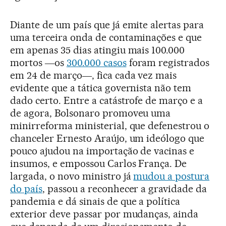
Diante de um país que já emite alertas para
uma terceira onda de contaminações e que
em apenas 35 dias atingiu mais 100.000
mortos ―os
300.000 casos
foram registrados
em 24 de março―, fica cada vez mais
evidente que a tática governista não tem
dado certo. Entre a catástrofe de março e a
de agora, Bolsonaro promoveu uma
minirreforma ministerial, que defenestrou o
chanceler Ernesto Araújo, um ideólogo que
pouco ajudou na importação de vacinas e
insumos, e empossou Carlos França. De
largada, o novo ministro já
mudou a postura
do país
, passou a reconhecer a gravidade da
pandemia e dá sinais de que a política
exterior deve passar por mudanças, ainda