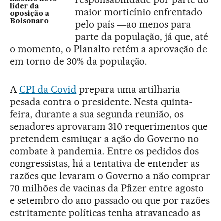
líder da
maior morticínio enfrentado
oposição a
Bolsonaro
pelo país ―ao menos para
parte da população, já que, até
o momento, o Planalto retém a aprovação de
em torno de 30% da população.
A
CPI da Covid
prepara uma artilharia
pesada contra o presidente. Nesta quinta-
feira, durante a sua segunda reunião, os
senadores aprovaram 310 requerimentos que
pretendem esmiuçar a ação do Governo no
combate à pandemia. Entre os pedidos dos
congressistas, há a tentativa de entender as
razões que levaram o Governo a não comprar
70 milhões de vacinas da Pfizer entre agosto
e setembro do ano passado ou que por razões
estritamente políticas tenha atravancado as