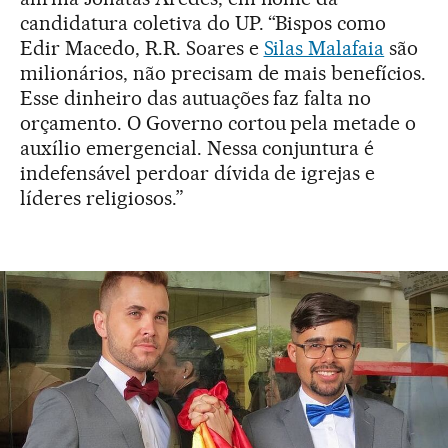
candidatura coletiva do UP. “Bispos como
Edir Macedo, R.R. Soares e
Silas Malafaia
são
milionários, não precisam de mais benefícios.
Esse dinheiro das autuações faz falta no
orçamento. O Governo cortou pela metade o
auxílio emergencial. Nessa conjuntura é
indefensável perdoar dívida de igrejas e
líderes religiosos.”