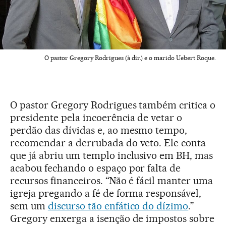
O pastor Gregory Rodrigues (à dir.) e o marido Uebert Roque.
O pastor Gregory Rodrigues também critica o
presidente pela incoerência de vetar o
perdão das dívidas e, ao mesmo tempo,
recomendar a derrubada do veto. Ele conta
que já abriu um templo inclusivo em BH, mas
acabou fechando o espaço por falta de
recursos financeiros. “Não é fácil manter uma
igreja pregando a fé de forma responsável,
sem um
discurso tão enfático do dízimo
.”
Gregory enxerga a isenção de impostos sobre