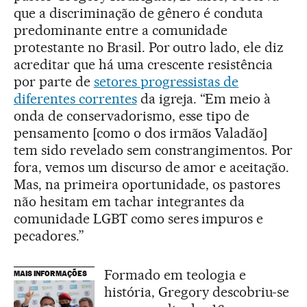
que a discriminação de gênero é conduta
predominante entre a comunidade
protestante no Brasil. Por outro lado, ele diz
acreditar que há uma crescente resistência
por parte de
setores progressistas de
diferentes correntes
da igreja. “Em meio à
onda de conservadorismo, esse tipo de
pensamento [como o dos irmãos Valadão]
tem sido revelado sem constrangimentos. Por
fora, vemos um discurso de amor e aceitação.
Mas, na primeira oportunidade, os pastores
não hesitam em tachar integrantes da
comunidade LGBT como seres impuros e
pecadores.”
Formado em teologia e
MAIS INFORMAÇÕES
história, Gregory descobriu-se