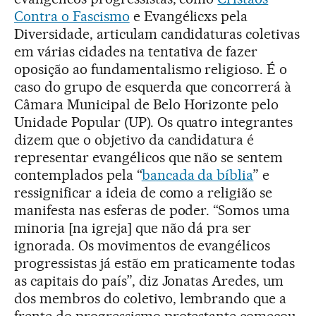
Contra o Fascismo
e Evangélicxs pela
Diversidade, articulam candidaturas coletivas
em várias cidades na tentativa de fazer
oposição ao fundamentalismo religioso. É o
caso do grupo de esquerda que concorrerá à
Câmara Municipal de Belo Horizonte pelo
Unidade Popular (UP). Os quatro integrantes
dizem que o objetivo da candidatura é
representar evangélicos que não se sentem
contemplados pela “
bancada da bíblia
” e
ressignificar a ideia de como a religião se
manifesta nas esferas de poder. “Somos uma
minoria [na igreja] que não dá pra ser
ignorada. Os movimentos de evangélicos
progressistas já estão em praticamente todas
as capitais do país”, diz Jonatas Aredes, um
dos membros do coletivo, lembrando que a