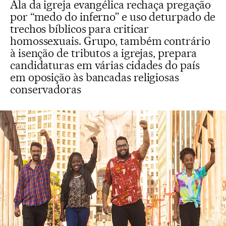
Ala da igreja evangélica rechaça pregação
por “medo do inferno” e uso deturpado de
trechos bíblicos para criticar
homossexuais. Grupo, também contrário
à isenção de tributos a igrejas, prepara
candidaturas em várias cidades do país
em oposição às bancadas religiosas
conservadoras