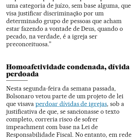
uma categoria de juízo, sem base alguma, que
visa justificar discriminação por um
determinado grupo de pessoas que acham
estar fazendo a vontade de Deus, quando o
pecado, na verdade, é a igreja ser
preconceituosa.”
Homoafetividade condenada, dívida
perdoada
Nesta segunda-feira da semana passada,
Bolsonaro vetou parte de um projeto de lei
que visava
perdoar dívidas de igrejas
, sob a
justificativa de que, se sancionasse o texto
completo, correria risco de sofrer
impeachment com base na Lei de
Responsabilidade Fiscal. No entanto, em rede