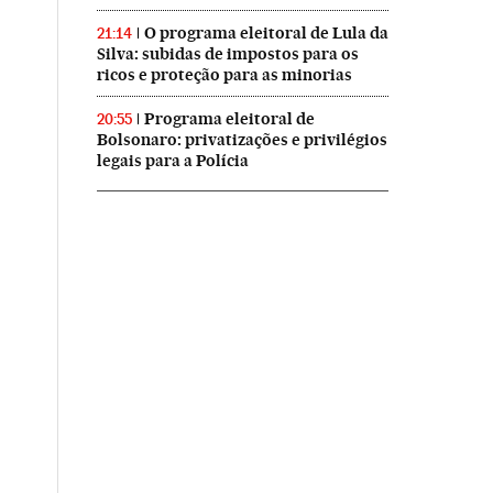
O programa eleitoral de Lula da
21:14
Silva: subidas de impostos para os
ricos e proteção para as minorias
Programa eleitoral de
20:55
Bolsonaro: privatizações e privilégios
legais para a Polícia