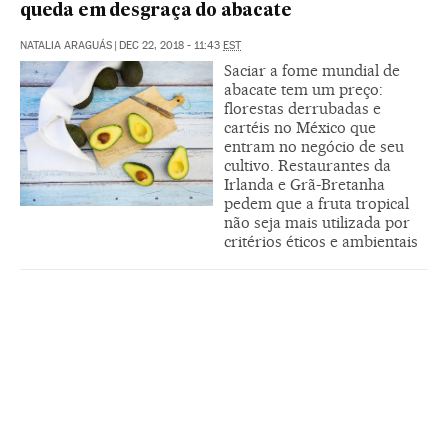
queda em desgraça do abacate
NATALIA ARAGUÁS
|
DEC 22, 2018 - 11:43
EST
Saciar a fome mundial de
abacate tem um preço:
florestas derrubadas e
cartéis no México que
entram no negócio de seu
cultivo. Restaurantes da
Irlanda e Grã-Bretanha
pedem que a fruta tropical
não seja mais utilizada por
critérios éticos e ambientais