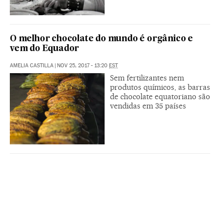
O melhor chocolate do mundo é orgânico e
vem do Equador
AMELIA CASTILLA
|
NOV 25, 2017 - 13:20
EST
Sem fertilizantes nem
produtos químicos, as barras
de chocolate equatoriano são
vendidas em 35 países