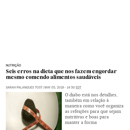
NUTRIÇÃO
Seis erros na dieta que nos fazem engordar
mesmo comendo alimentos saudáveis
SARAH PALANQUES TOST
|
MAY 05, 2019 - 14:50
EDT
O diabo está nos detalhes,
também em relação à
maneira como você organiza
as refeições para que sejam
nutritivas e boas para
manter a forma