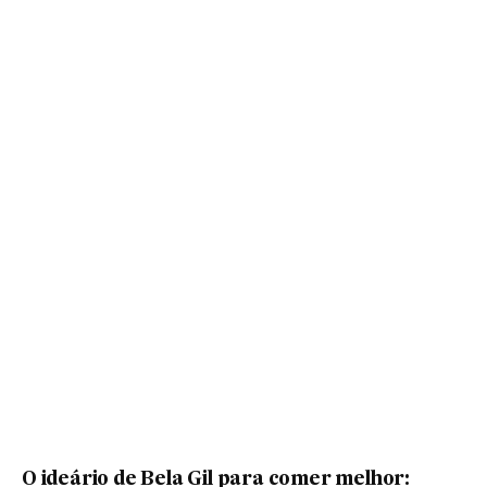
O ideário de Bela Gil para comer melhor: