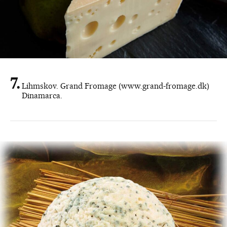
Lihmskov. Grand Fromage (www.grand-fromage.dk)
Dinamarca.