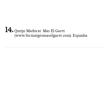
Queijo Madurat. Mas El Garet
(www.formatgesmaselgaret.com). Espanha