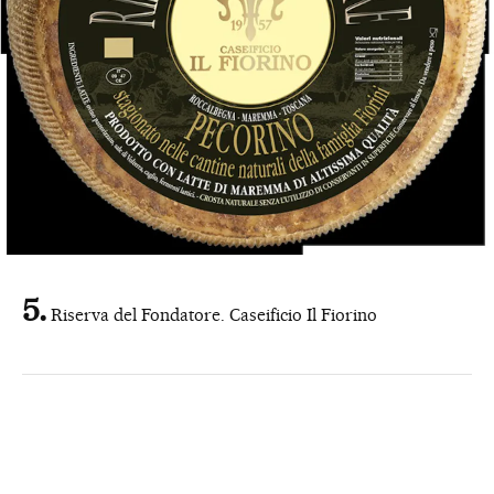
Riserva del Fondatore. Caseificio Il Fiorino