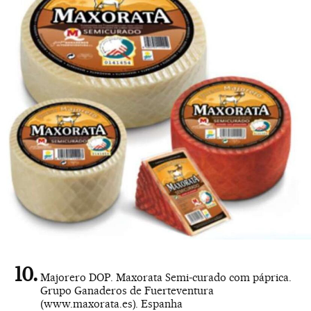
Majorero DOP. Maxorata Semi-curado com páprica.
Grupo Ganaderos de Fuerteventura
(www.maxorata.es). Espanha