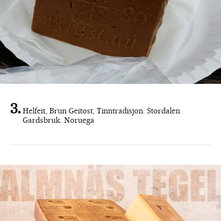
Helfeit, Brun Geitost, Tinntradisjon. Stordalen
Gardsbruk. Noruega