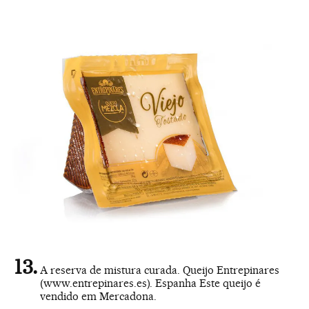
A reserva de mistura curada. Queijo Entrepinares
(www.entrepinares.es). Espanha Este queijo é
vendido em Mercadona.