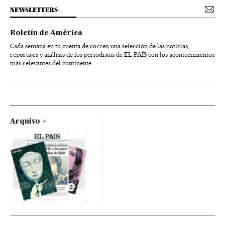
NEWSLETTERS
Boletín de América
Cada semana en tu cuenta de correo una selección de las noticias,
reportajes y análisis de los periodistas de EL PAÍS con los acontecimientos
más relevantes del continente.
Arquivo